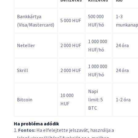
Bankkártya
500 000
1-3
5 000 HUF
(Visa/Mastercard)
HUF/hó
munkana
1 000 000
Neteller
2 000 HUF
24 óra
HUF/hó
1 000 000
Skrill
2 000 HUF
24 óra
HUF/hó
Napi
10 000
Bitcoin
limit: 5
1-2 óra
HUF
BTC
Ha probléma adódik
Fontos:
Ha elfelejtette jelszavát, használja a