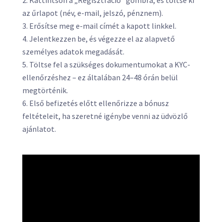
Kattintson a „Regisztráció” gombra, és töltse ki
az űrlapot (név, e-mail, jelszó, pénznem).
Erősítse meg e-mail címét a kapott linkkel.
Jelentkezzen be, és végezze el az alapvető
személyes adatok megadását.
Töltse fel a szükséges dokumentumokat a KYC-
ellenőrzéshez – ez általában 24–48 órán belül
megtörténik.
Első befizetés előtt ellenőrizze a bónusz
feltételeit, ha szeretné igénybe venni az üdvözlő
ajánlatot.