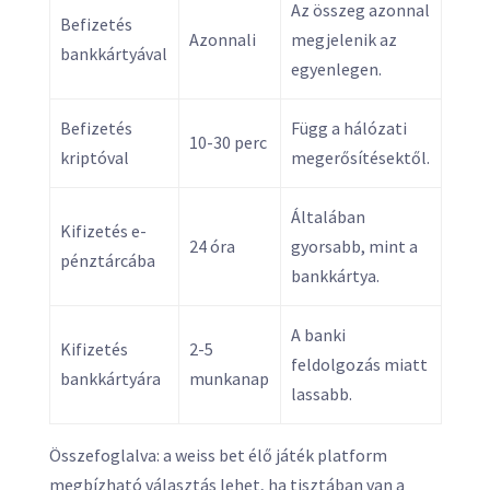
Az összeg azonnal
Befizetés
Azonnali
megjelenik az
bankkártyával
egyenlegen.
Befizetés
Függ a hálózati
10-30 perc
kriptóval
megerősítésektől.
Általában
Kifizetés e-
24 óra
gyorsabb, mint a
pénztárcába
bankkártya.
A banki
Kifizetés
2-5
feldolgozás miatt
bankkártyára
munkanap
lassabb.
Összefoglalva: a weiss bet élő játék platform
megbízható választás lehet, ha tisztában van a