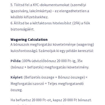
Töltsd fel a KYC-dokumentumokat (személyi
igazolvány, lakcímkártya) – ez elengedhetetlen a
későbbi kifizetésekhez.
Állítsd be a kétfaktoros hitelesítést (2FA) a fiók
biztonságáért.
Wagering Calculation
A bónuszok megforgatási követelménye (wagering)
kulcsfontosságú. Számoljuk ki egy példán keresztül:
Példa:
100% üdvözlőbónusz 20 000 Ft-ig, 35x
(bónusz + befizetés) megforgatási követelmény.
Képlet:
(Befizetés összege + Bónusz összege) ×
Megforgatási szorzó = Teljes megforgatandó
összeg.
Ha befizetsz 20 000 Ft-ot, kapsz 20 000 Ft bónuszt.