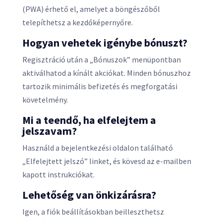
(PWA) érhető el, amelyet a böngészőből
telepíthetsz a kezdőképernyőre.
Hogyan vehetek igénybe bónuszt?
Regisztráció után a „Bónuszok” menüpontban
aktiválhatod a kínált akciókat. Minden bónuszhoz
tartozik minimális befizetés és megforgatási
követelmény.
Mi a teendő, ha elfelejtem a
jelszavam?
Használd a bejelentkezési oldalon található
„Elfelejtett jelszó” linket, és kövesd az e-mailben
kapott instrukciókat.
Lehetőség van önkizárásra?
Igen, a fiók beállításokban beilleszthetsz