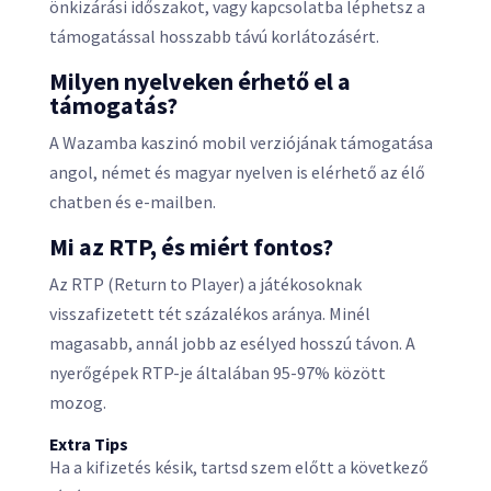
önkizárási időszakot, vagy kapcsolatba léphetsz a
támogatással hosszabb távú korlátozásért.
Milyen nyelveken érhető el a
támogatás?
A Wazamba kaszinó mobil verziójának támogatása
angol, német és magyar nyelven is elérhető az élő
chatben és e-mailben.
Mi az RTP, és miért fontos?
Az RTP (Return to Player) a játékosoknak
visszafizetett tét százalékos aránya. Minél
magasabb, annál jobb az esélyed hosszú távon. A
nyerőgépek RTP-je általában 95-97% között
mozog.
Extra Tips
Ha a kifizetés késik, tartsd szem előtt a következő