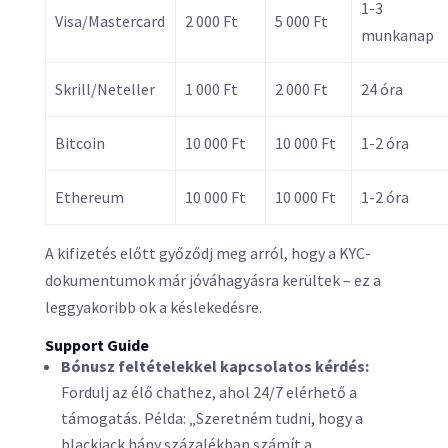
1-3
Visa/Mastercard
2 000 Ft
5 000 Ft
munkanap
Skrill/Neteller
1 000 Ft
2 000 Ft
24 óra
Bitcoin
10 000 Ft
10 000 Ft
1-2 óra
Ethereum
10 000 Ft
10 000 Ft
1-2 óra
A kifizetés előtt győződj meg arról, hogy a KYC-
dokumentumok már jóváhagyásra kerültek – ez a
leggyakoribb ok a késlekedésre.
Support Guide
Bónusz feltételekkel kapcsolatos kérdés:
Fordulj az élő chathez, ahol 24/7 elérhető a
támogatás. Példa: „Szeretném tudni, hogy a
blackjack hány százalékban számít a