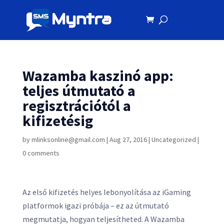
Wazamba kaszinó app:
teljes útmutató a
regisztrációtól a
kifizetésig
by
mlinksonline@gmail.com
|
Aug 27, 2016
|
Uncategorized
|
0 comments
Az első kifizetés helyes lebonyolítása az iGaming
platformok igazi próbája – ez az útmutató
megmutatja, hogyan teljesítheted. A Wazamba