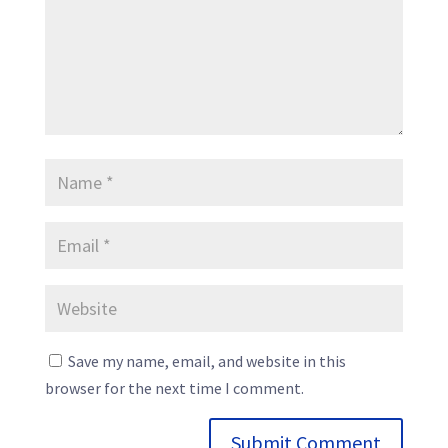
Save my name, email, and website in this
browser for the next time I comment.