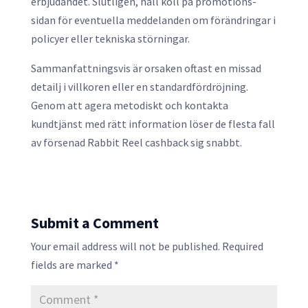
erbjudandet. Slutligen, håll koll på promotions-
sidan för eventuella meddelanden om förändringar i
policyer eller tekniska störningar.
Sammanfattningsvis är orsaken oftast en missad
detailj i villkoren eller en standardfördröjning.
Genom att agera metodiskt och kontakta
kundtjänst med rätt information löser de flesta fall
av försenad Rabbit Reel cashback sig snabbt.
Submit a Comment
Your email address will not be published.
Required
fields are marked
*