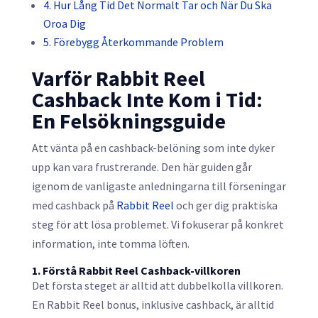
4. Hur Lång Tid Det Normalt Tar och När Du Ska
Oroa Dig
5. Förebygg Återkommande Problem
Varför Rabbit Reel
Cashback Inte Kom i Tid:
En Felsökningsguide
Att vänta på en cashback-belöning som inte dyker
upp kan vara frustrerande. Den här guiden går
igenom de vanligaste anledningarna till förseningar
med cashback på
Rabbit Reel
och ger dig praktiska
steg för att lösa problemet. Vi fokuserar på konkret
information, inte tomma löften.
1. Förstå Rabbit Reel Cashback-villkoren
Det första steget är alltid att dubbelkolla villkoren.
En Rabbit Reel bonus, inklusive cashback, är alltid