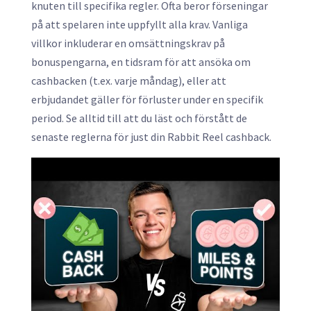
knuten till specifika regler. Ofta beror förseningar
på att spelaren inte uppfyllt alla krav. Vanliga
villkor inkluderar en omsättningskrav på
bonuspengarna, en tidsram för att ansöka om
cashbacken (t.ex. varje måndag), eller att
erbjudandet gäller för förluster under en specifik
period. Se alltid till att du läst och förstått de
senaste reglerna för just din Rabbit Reel cashback.