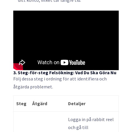
3. Steg-för-steg Felsökning: Vad Du Ska Göra Nu
Följ dessa steg i ordning för att identifiera och
åtgärda problemet.
Steg
Åtgärd
Detaljer
Logga in på rabbit reel
och gå till