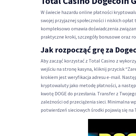
Total Casino Dogecoin 
W świecie hazardu online płatności kryptowa
swojej przyjaznej społeczności i niskich opłat
kompleksowo omawia doświadczenia związane 
praktyczne kroki, szczegóły bonusowe oraz 
Jak rozpocząć grę za Dogec
Aby zacząć korzystać z Total Casino z wykorzy
wejściu na stronę kasyna, kliknij przycisk “Z
krokiem jest weryfikacja adresu e-mail. Następ
kryptowaluty jako metodę płatności, a następ
kwotę DOGE do przesłania. Transfer z Twojeg
zależności od przeciążenia sieci. Minimalna
potwierdzeń sieciowych środki pojawią się na