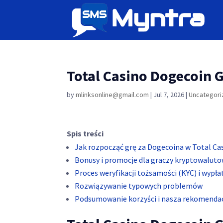
Total Casino Dogecoin 
by
mlinksonline@gmail.com
|
Jul 7, 2026
|
Uncategori
Spis treści
Jak rozpocząć grę za Dogecoina w Total Ca
Bonusy i promocje dla graczy kryptowalut
Proces weryfikacji tożsamości (KYC) i wypła
Rozwiązywanie typowych problemów
Podsumowanie korzyści i nasza rekomenda