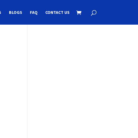
S
BLOGS
FAQ
CONTACT US