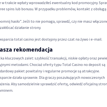
że w trakcie wpłaty wprowadziłeś ewentualny kod promocyjny. Spra
 free spins lub bonusu. W przypadku problemów, kontakt z obsługą
pomnij hasło”. Jeśli to nie pomaga, sprawdź, czy nie masz włączon
akłócać działanie strony.
sparcia total casino jest dostępny przez czat na żywo i e-mail.
nasza rekomendacja
lka kluczowych zalet: szybkość transakcji, niskie opłaty oraz pewi
nymi metodami. Chociaż oferty typu Total Casino no deposit są
dardowy pakiet powitalny i regularne promocje są atrakcyjne.
wsparcie działa sprawnie. Dla graczy poszukujących nowoczesnych
ażenia. Aby samodzielnie sprawdzić ofertę, odwiedź oficjalną stro
laminem.