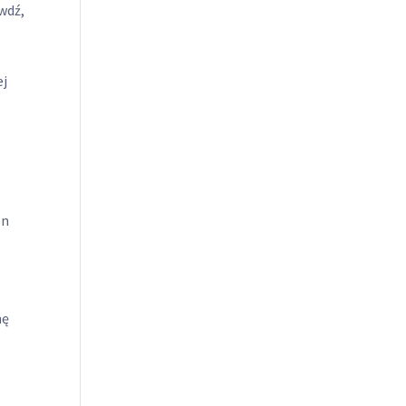
wdź,
ej
en
nę