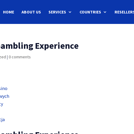
HOME
ABOUT US
SERVICES
COUNTRIES
RESELLER
Gambling Experience
zed
|
0 comments
sino
owych
ty
cja