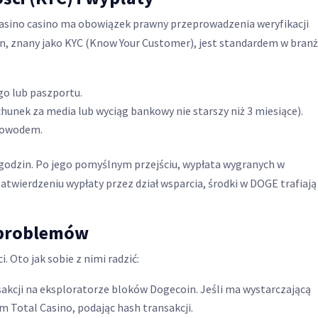
asino casino ma obowiązek prawny przeprowadzenia weryfikacji
n, znany jako KYC (Know Your Customer), jest standardem w branż
go lub paszportu.
hunek za media lub wyciąg bankowy nie starszy niż 3 miesiące).
 dowodem.
8 godzin. Po jego pomyślnym przejściu, wypłata wygranych w
atwierdzeniu wypłaty przez dział wsparcia, środki w DOGE trafiają
 problemów
 Oto jak sobie z nimi radzić:
akcji na eksploratorze bloków Dogecoin. Jeśli ma wystarczającą
m Total Casino, podając hash transakcji.