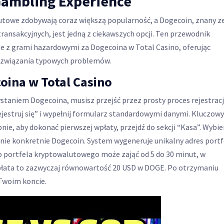
Gambling Experience
lutowe zdobywają coraz większą popularność, a Dogecoin, znany z
 transakcyjnych, jest jedną z ciekawszych opcji. Ten przewodnik
z grami hazardowymi za Dogecoina w Total Casino, oferując
rozwiązania typowych problemów.
oina w Total Casino
staniem Dogecoina, musisz przejść przez prosty proces rejestracj
arejestruj się” i wypełnij formularz standardowymi danymi. Kluczo
nie, aby dokonać pierwszej wpłaty, przejdź do sekcji “Kasa”. Wybie
nie konkretnie Dogecoin. System wygeneruje unikalny adres portfe
o portfela kryptowalutowego może zająć od 5 do 30 minut, w
 wpłata to zazwyczaj równowartość 20 USD w DOGE. Po otrzymaniu
 Twoim koncie.