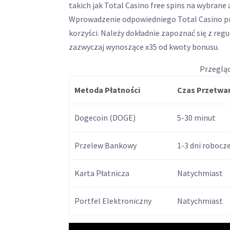
takich jak Total Casino free spins na wybra
Wprowadzenie odpowiedniego Total Casino 
korzyści. Należy dokładnie zapoznać się z re
zazwyczaj wynoszące x35 od kwoty bonusu.
Przegląd
Metoda Płatności
Czas Przetwar
Dogecoin (DOGE)
5-30 minut
Przelew Bankowy
1-3 dni robocz
Karta Płatnicza
Natychmiast
Portfel Elektroniczny
Natychmiast