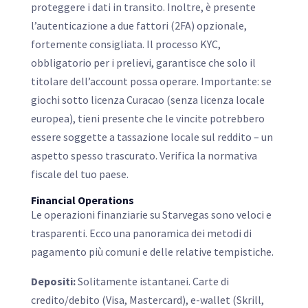
proteggere i dati in transito. Inoltre, è presente
l’autenticazione a due fattori (2FA) opzionale,
fortemente consigliata. Il processo KYC,
obbligatorio per i prelievi, garantisce che solo il
titolare dell’account possa operare. Importante: se
giochi sotto licenza Curacao (senza licenza locale
europea), tieni presente che le vincite potrebbero
essere soggette a tassazione locale sul reddito – un
aspetto spesso trascurato. Verifica la normativa
fiscale del tuo paese.
Financial Operations
Le operazioni finanziarie su Starvegas sono veloci e
trasparenti. Ecco una panoramica dei metodi di
pagamento più comuni e delle relative tempistiche.
Depositi:
Solitamente istantanei. Carte di
credito/debito (Visa, Mastercard), e-wallet (Skrill,