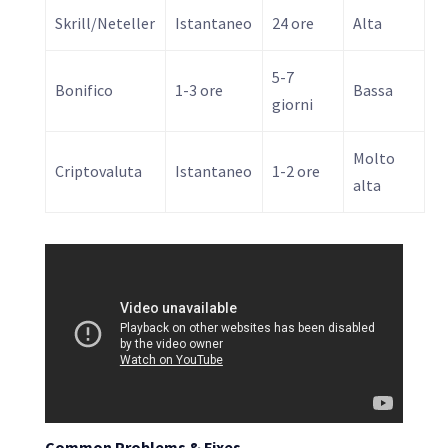
Skrill/Neteller
Istantaneo
24 ore
Alta
5-7
Bonifico
1-3 ore
Bassa
giorni
Molto
Criptovaluta
Istantaneo
1-2 ore
alta
Common Problems & Fixes