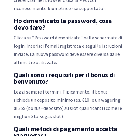
credenziali nel browser o usa la PWA con
riconoscimento biometrico (se supportato).
Ho dimenticato la password, cosa
devo fare?
Clicca su “Password dimenticata” nella schermata di
login. Inserisci l’email registrata e segui le istruzioni
inviate. La nuova password deve essere diversa dalle
ultime tre utilizzate.
Quali sono i requisiti per il bonus di
benvenuto?
Leggi sempre i termini. Tipicamente, il bonus
richiede un deposito minimo (es. €10) e un wagering
di 35x (bonus+deposito) su slot qualificanti (come le
migliori Starvegas slot).
Quali metodi di pagamento accetta
Starvegas?