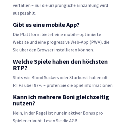
verfallen – nur die ursprüngliche Einzahlung wird
ausgezahlt.
Gibt es eine mobile App?
Die Plattform bietet eine mobile-optimierte
Website und eine progressive Web-App (PWA), die
Sie über den Browser installieren können.
Welche Spiele haben den höchsten
RTP?
Slots wie Blood Suckers oder Starburst haben oft
RTPs über 97% – prüfen Sie die Spielinformationen.
Kann ich mehrere Boni gleichzeitig
nutzen?
Nein, in der Regel ist nur ein aktiver Bonus pro
Spieler erlaubt. Lesen Sie die AGB.