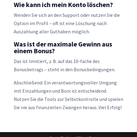
Wie kann ich mein Konto löschen?
Wenden Sie sich an den Support oder nutzen Sie die
Option im Profil – oft ist eine Löschung nach
Auszahlung aller Guthaben möglich.
Was ist der maximale Gewinn aus
einem Bonus?
Das ist limitiert, z. B. auf das 10-fache des
Bonusbetrags – steht in den Bonusbedingungen.
Abschließend: Ein verantwortungsvoller Umgang
mit Einzahlungen und Boni ist entscheidend.
Nutzen Sie die Tools zur Selbstkontrolle und spielen
Sie nie aus finanziellen Zwängen heraus. Viel Erfolg!