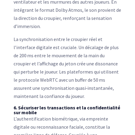
ventilateur et les murmures des autres joueurs. En
intégrant le format Dolby Atmos, le son provient de
la direction du croupier, renforçant la sensation
d’immersion.
La synchronisation entre le croupier réel et
l’interface digitale est cruciale. Un décalage de plus
de 200 ms entre le mouvement de la main du
croupier et l’affichage du jeton crée une dissonance
qui perturbe le joueur. Les plateformes qui utilisent
le protocole WebRTC avec un buffer de 50 ms
assurent une synchronisation quasi‑instantanée,
maintenant la confiance du joueur.
6. Sécuriser les transactions et la confidentialité
sur mobile
L’authentification biométrique, via empreinte
digitale ou reconnaissance faciale, constitue la