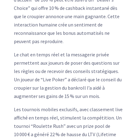
Choice” qui offre 10 % de cashback instantané dès
que le croupier annonce une main gagnante. Cette
interaction humaine crée un sentiment de
reconnaissance que les bonus automatisés ne
peuvent pas reproduire.
Le chat en temps réel et la messagerie privée
permettent aux joueurs de poser des questions sur
les règles ou de recevoir des conseils stratégiques.
Un joueur de “Live Poker” a déclaré que le conseil du
croupier sur la gestion du bankroll l’a aidé à
augmenter ses gains de 15 % sur un mois.
Les tournois mobiles exclusifs, avec classement live
affiché en temps réel, stimulent la compétition. Un
tournoi “Roulette Rush” avec un prize pool de
10 000 € a généré 22 % de hausse du LTV (Lifetime