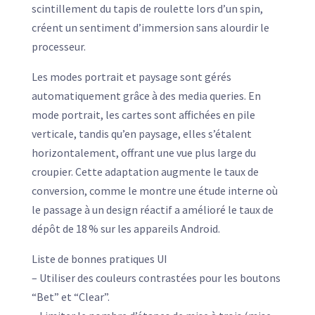
scintillement du tapis de roulette lors d’un spin,
créent un sentiment d’immersion sans alourdir le
processeur.
Les modes portrait et paysage sont gérés
automatiquement grâce à des media queries. En
mode portrait, les cartes sont affichées en pile
verticale, tandis qu’en paysage, elles s’étalent
horizontalement, offrant une vue plus large du
croupier. Cette adaptation augmente le taux de
conversion, comme le montre une étude interne où
le passage à un design réactif a amélioré le taux de
dépôt de 18 % sur les appareils Android.
Liste de bonnes pratiques UI
– Utiliser des couleurs contrastées pour les boutons
“Bet” et “Clear”.