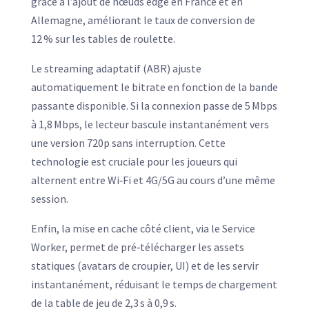
grâce à l’ajout de nœuds edge en France et en
Allemagne, améliorant le taux de conversion de
12 % sur les tables de roulette.
Le streaming adaptatif (ABR) ajuste
automatiquement le bitrate en fonction de la bande
passante disponible. Si la connexion passe de 5 Mbps
à 1,8 Mbps, le lecteur bascule instantanément vers
une version 720p sans interruption. Cette
technologie est cruciale pour les joueurs qui
alternent entre Wi‑Fi et 4G/5G au cours d’une même
session.
Enfin, la mise en cache côté client, via le Service
Worker, permet de pré‑télécharger les assets
statiques (avatars de croupier, UI) et de les servir
instantanément, réduisant le temps de chargement
de la table de jeu de 2,3 s à 0,9 s.