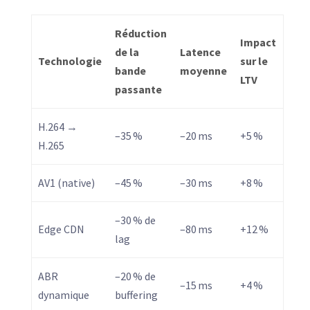
Réduction
Impact
de la
Latence
Technologie
sur le
bande
moyenne
LTV
passante
H.264 →
–35 %
–20 ms
+5 %
H.265
AV1 (native)
–45 %
–30 ms
+8 %
–30 % de
Edge CDN
–80 ms
+12 %
lag
ABR
–20 % de
–15 ms
+4 %
dynamique
buffering