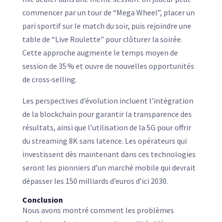
commencer par un tour de “Mega Wheel”, placer un
pari sportif sur le match du soir, puis rejoindre une
table de “Live Roulette” pour clôturer la soirée.
Cette approche augmente le temps moyen de
session de 35 % et ouvre de nouvelles opportunités
de cross‑selling.
Les perspectives d’évolution incluent l’intégration
de la blockchain pour garantir la transparence des
résultats, ainsi que l’utilisation de la 5G pour offrir
du streaming 8K sans latence. Les opérateurs qui
investissent dès maintenant dans ces technologies
seront les pionniers d’un marché mobile qui devrait
dépasser les 150 milliards d’euros d’ici 2030.
Conclusion
Nous avons montré comment les problèmes