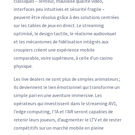
classiques – lenteur, mauvaise qualité vidéo,
interfaces peu intuitives et sécurité fragile –
peuvent être résolus grâce à des solutions centrées
sur les tables de jeux en direct. Le streaming
optimisé, le design tactile, le réalisme audiovisuel
et les mécanismes de fidélisation intégrés aux
croupiers créent une expérience mobile
comparable, voire supérieure, à celle d’un casino
physique.
Les live dealers ne sont plus de simples animateurs ;
ils deviennent le lien émotionnel qui transforme un
simple pari en une aventure immersive. Les
opérateurs qui investissent dans le streaming AV1,
l’edge computing, l’IA et l’AR seront capables de
retenir leurs joueurs, d’augmenter le LTV et de rester
compétitifs sur un marché mobile en pleine