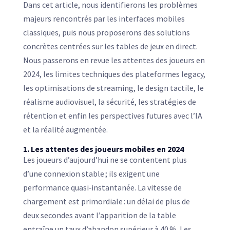
Dans cet article, nous identifierons les problèmes
majeurs rencontrés par les interfaces mobiles
classiques, puis nous proposerons des solutions
concrètes centrées sur les tables de jeux en direct.
Nous passerons en revue les attentes des joueurs en
2024, les limites techniques des plateformes legacy,
les optimisations de streaming, le design tactile, le
réalisme audiovisuel, la sécurité, les stratégies de
rétention et enfin les perspectives futures avec l’IA
et la réalité augmentée.
1. Les attentes des joueurs mobiles en 2024
Les joueurs d’aujourd’hui ne se contentent plus
d’une connexion stable ; ils exigent une
performance quasi‑instantanée. La vitesse de
chargement est primordiale : un délai de plus de
deux secondes avant l’apparition de la table
entraîne un taux d’abandon supérieur à 40 %. Les