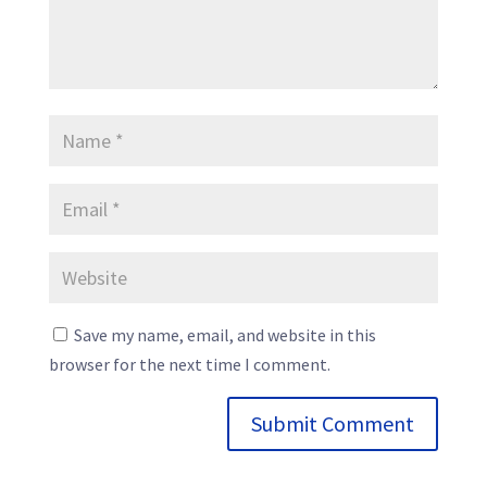
Save my name, email, and website in this
browser for the next time I comment.