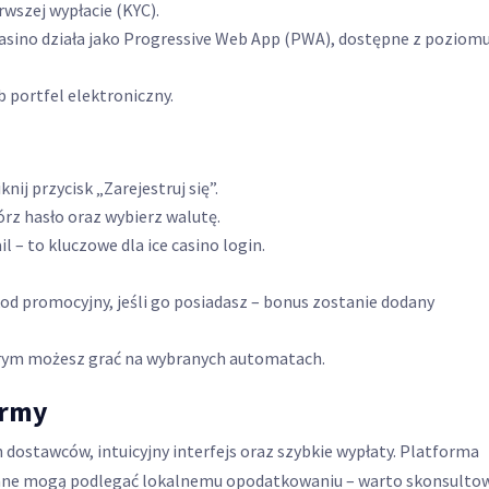
wszej wypłacie (KYC).
Casino działa jako Progressive Web App (PWA), dostępne z poziom
b portfel elektroniczny.
iknij przycisk „Zarejestruj się”.
órz hasło oraz wybierz walutę.
l – to kluczowe dla ice casino login.
od promocyjny, jeśli go posiadasz – bonus zostanie dodany
órym możesz grać na wybranych automatach.
ormy
 dostawców, intuicyjny interfejs oraz szybkie wypłaty. Platforma
ygrane mogą podlegać lokalnemu opodatkowaniu – warto skonsulto