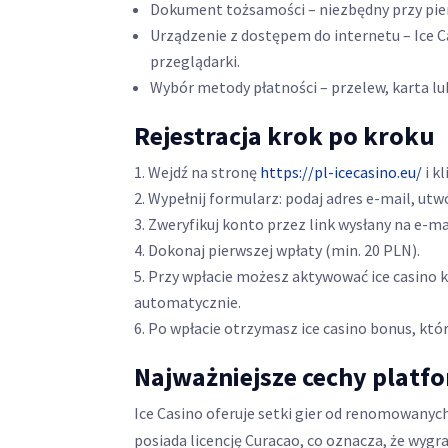
Dokument tożsamości – niezbędny przy pier
Urządzenie z dostępem do internetu – Ice 
przeglądarki.
Wybór metody płatności – przelew, karta lu
Rejestracja krok po kroku
Wejdź na stronę
https://pl-icecasino.eu/
i kl
Wypełnij formularz: podaj adres e-mail, utw
Zweryfikuj konto przez link wysłany na e-mai
Dokonaj pierwszej wpłaty (min. 20 PLN).
Przy wpłacie możesz aktywować ice casino k
automatycznie.
Po wpłacie otrzymasz ice casino bonus, kt
Najważniejsze cechy platf
Ice Casino oferuje setki gier od renomowanych
posiada licencję Curacao, co oznacza, że w