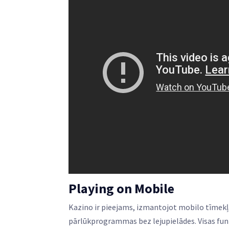
Playing on Mobile
Kazino ir pieejams, izmantojot mobilo tīmekļa 
pārlūkprogrammas bez lejupielādes. Visas funkc