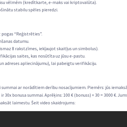
ūsu vēlmēm (kredītkarte, e-maks vai kriptovalūta).
šinātu stabilu spēles pieredzi.
z pogas “Reģistrēties”.
imšanas datumu.
vismaz 8 rakstzīmes, iekļaujot skaitļus un simbolus).
fikācijas saites, kas nosūtīta uz jūsu e-pastu.
 adreses apliecinājumu), lai pabeigtu verifikāciju.
ai summai ar norādītiem derību nosacījumiem. Piemērs: jūs iemaks
 ir 30x bonusa summai. Aprēķins: 100 € (bonuss) × 30 = 3000 €. Jum
maksāt laimestu. Šeit video skaidrojums: