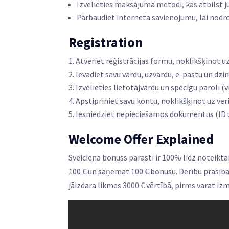
Izvēlieties maksājuma metodi, kas atbilst j
Pārbaudiet interneta savienojumu, lai nodro
Registration
Atveriet reģistrācijas formu, noklikšķinot u
Ievadiet savu vārdu, uzvārdu, e-pastu un dz
Izvēlieties lietotājvārdu un spēcīgu paroli (
Apstipriniet savu kontu, noklikšķinot uz veri
Iesniedziet nepieciešamos dokumentus (ID un
Welcome Offer Explained
Sveiciena bonuss parasti ir 100% līdz noteikt
100 € un saņemat 100 € bonusu. Derību prasība
jāizdara likmes 3000 € vērtībā, pirms varat iz