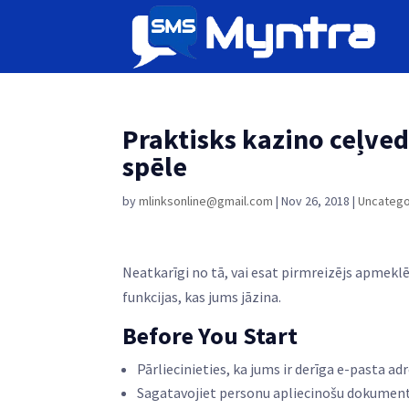
Praktisks kazino ceļved
spēle
by
mlinksonline@gmail.com
|
Nov 26, 2018
|
Uncatego
Neatkarīgi no tā, vai esat pirmreizējs apmeklē
funkcijas, kas jums jāzina.
Before You Start
Pārliecinieties, ka jums ir derīga e-pasta ad
Sagatavojiet personu apliecinošu dokumentu (