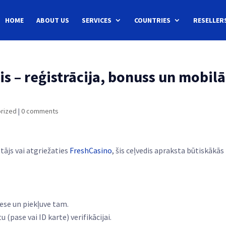
HOME
ABOUT US
SERVICES
COUNTRIES
RESELLER
is – reģistrācija, bonuss un mobilā
rized
|
0 comments
tājs vai atgriežaties
FreshCasino
, šis ceļvedis apraksta būtiskākās
rese un piekļuve tam.
pase vai ID karte) verifikācijai.