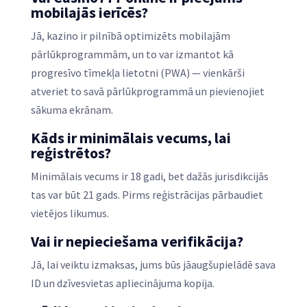
mobilajās ierīcēs?
Jā, kazino ir pilnībā optimizēts mobilajām
pārlūkprogrammām, un to var izmantot kā
progresīvo tīmekļa lietotni (PWA) — vienkārši
atveriet to savā pārlūkprogrammā un pievienojiet
sākuma ekrānam.
Kāds ir minimālais vecums, lai
reģistrētos?
Minimālais vecums ir 18 gadi, bet dažās jurisdikcijās
tas var būt 21 gads. Pirms reģistrācijas pārbaudiet
vietējos likumus.
Vai ir nepieciešama verifikācija?
Jā, lai veiktu izmaksas, jums būs jāaugšupielādē sava
ID un dzīvesvietas apliecinājuma kopija.