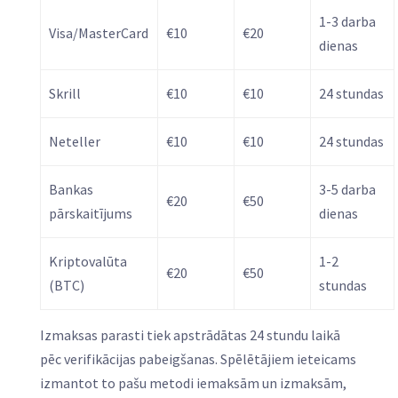
1-3 darba
Visa/MasterCard
€10
€20
dienas
Skrill
€10
€10
24 stundas
Neteller
€10
€10
24 stundas
Bankas
3-5 darba
€20
€50
pārskaitījums
dienas
Kriptovalūta
1-2
€20
€50
(BTC)
stundas
Izmaksas parasti tiek apstrādātas 24 stundu laikā
pēc verifikācijas pabeigšanas. Spēlētājiem ieteicams
izmantot to pašu metodi iemaksām un izmaksām,