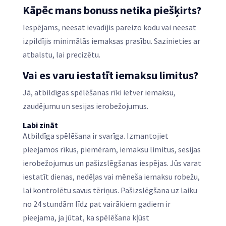
Kāpēc mans bonuss netika piešķirts?
Iespējams, neesat ievadījis pareizo kodu vai neesat
izpildījis minimālās iemaksas prasību. Sazinieties ar
atbalstu, lai precizētu.
Vai es varu iestatīt iemaksu limitus?
Jā, atbildīgas spēlēšanas rīki ietver iemaksu,
zaudējumu un sesijas ierobežojumus.
Labi zināt
Atbildīga spēlēšana ir svarīga. Izmantojiet
pieejamos rīkus, piemēram, iemaksu limitus, sesijas
ierobežojumus un pašizslēgšanas iespējas. Jūs varat
iestatīt dienas, nedēļas vai mēneša iemaksu robežu,
lai kontrolētu savus tēriņus. Pašizslēgšana uz laiku
no 24 stundām līdz pat vairākiem gadiem ir
pieejama, ja jūtat, ka spēlēšana kļūst