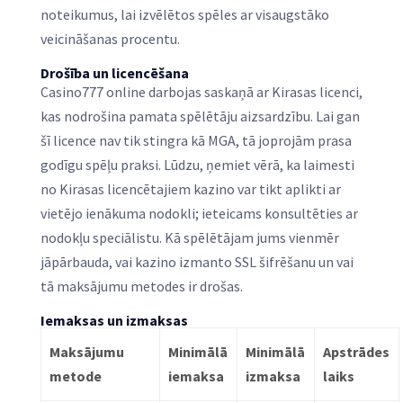
noteikumus, lai izvēlētos spēles ar visaugstāko
veicināšanas procentu.
Drošība un licencēšana
Casino777 online darbojas saskaņā ar Kirasas licenci,
kas nodrošina pamata spēlētāju aizsardzību. Lai gan
šī licence nav tik stingra kā MGA, tā joprojām prasa
godīgu spēļu praksi. Lūdzu, ņemiet vērā, ka laimesti
no Kirasas licencētajiem kazino var tikt aplikti ar
vietējo ienākuma nodokli; ieteicams konsultēties ar
nodokļu speciālistu. Kā spēlētājam jums vienmēr
jāpārbauda, vai kazino izmanto SSL šifrēšanu un vai
tā maksājumu metodes ir drošas.
Iemaksas un izmaksas
Maksājumu
Minimālā
Minimālā
Apstrādes
metode
iemaksa
izmaksa
laiks