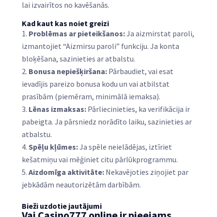
lai izvairītos no kavēšanās.
Kad kaut kas noiet greizi
Problēmas ar pieteikšanos:
Ja aizmirstat paroli,
izmantojiet “Aizmirsu paroli” funkciju. Ja konta
bloķēšana, sazinieties ar atbalstu.
Bonusa nepiešķiršana:
Pārbaudiet, vai esat
ievadījis pareizo bonusa kodu un vai atbilstat
prasībām (piemēram, minimālā iemaksa).
Lēnas izmaksas:
Pārliecinieties, ka verifikācija ir
pabeigta. Ja pārsniedz norādīto laiku, sazinieties ar
atbalstu.
Spēļu kļūmes:
Ja spēle neielādējas, iztīriet
kešatmiņu vai mēģiniet citu pārlūkprogrammu.
Aizdomīga aktivitāte:
Nekavējoties ziņojiet par
jebkādām neautorizētām darbībām.
Bieži uzdotie jautājumi
Vai Casino777 online ir pieejams