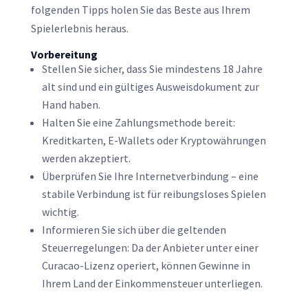
folgenden Tipps holen Sie das Beste aus Ihrem
Spielerlebnis heraus.
Vorbereitung
Stellen Sie sicher, dass Sie mindestens 18 Jahre
alt sind und ein gültiges Ausweisdokument zur
Hand haben.
Halten Sie eine Zahlungsmethode bereit:
Kreditkarten, E-Wallets oder Kryptowährungen
werden akzeptiert.
Überprüfen Sie Ihre Internetverbindung – eine
stabile Verbindung ist für reibungsloses Spielen
wichtig.
Informieren Sie sich über die geltenden
Steuerregelungen: Da der Anbieter unter einer
Curacao-Lizenz operiert, können Gewinne in
Ihrem Land der Einkommensteuer unterliegen.