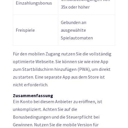
Einzahlungsbonus
35x oder höher
Gebunden an
Freispiele
ausgewählte
Spielautomaten
Für den mobilen Zugang nutzen Sie die vollständig
optimierte Webseite. Sie können sie wie eine App
zum Startbildschirm hinzufügen (PWA), um direkt
zu starten. Eine separate App aus dem Store ist
nicht erforderlich.
Zusammenfassung
Ein Konto bei diesem Anbieter zu eröffnen, ist
unkompliziert. Achten Sie auf die
Bonusbedingungen und die Steuerpflicht bei
Gewinnen. Nutzen Sie die mobile Version für