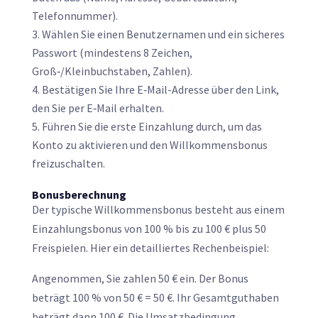
Telefonnummer).
Wählen Sie einen Benutzernamen und ein sicheres
Passwort (mindestens 8 Zeichen,
Groß‑/Kleinbuchstaben, Zahlen).
Bestätigen Sie Ihre E‑Mail-Adresse über den Link,
den Sie per E‑Mail erhalten.
Führen Sie die erste Einzahlung durch, um das
Konto zu aktivieren und den Willkommensbonus
freizuschalten.
Bonusberechnung
Der typische Willkommensbonus besteht aus einem
Einzahlungsbonus von 100 % bis zu 100 € plus 50
Freispielen. Hier ein detailliertes Rechenbeispiel:
Angenommen, Sie zahlen 50 € ein. Der Bonus
beträgt 100 % von 50 € = 50 €. Ihr Gesamtguthaben
beträgt dann 100 €. Die Umsatzbedingung