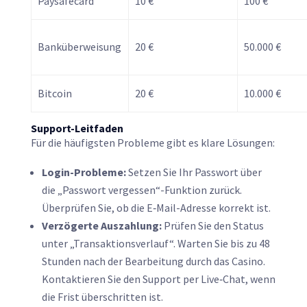
Paysafecard
10 €
100 €
Banküberweisung
20 €
50.000 €
Bitcoin
20 €
10.000 €
Support-Leitfaden
Für die häufigsten Probleme gibt es klare Lösungen:
Login-Probleme:
Setzen Sie Ihr Passwort über
die „Passwort vergessen“-Funktion zurück.
Überprüfen Sie, ob die E‑Mail-Adresse korrekt ist.
Verzögerte Auszahlung:
Prüfen Sie den Status
unter „Transaktionsverlauf“. Warten Sie bis zu 48
Stunden nach der Bearbeitung durch das Casino.
Kontaktieren Sie den Support per Live‑Chat, wenn
die Frist überschritten ist.