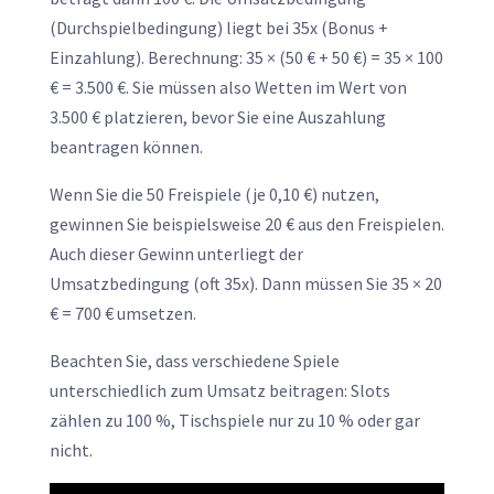
(Durchspielbedingung) liegt bei 35x (Bonus +
Einzahlung). Berechnung: 35 × (50 € + 50 €) = 35 × 100
€ = 3.500 €. Sie müssen also Wetten im Wert von
3.500 € platzieren, bevor Sie eine Auszahlung
beantragen können.
Wenn Sie die 50 Freispiele (je 0,10 €) nutzen,
gewinnen Sie beispielsweise 20 € aus den Freispielen.
Auch dieser Gewinn unterliegt der
Umsatzbedingung (oft 35x). Dann müssen Sie 35 × 20
€ = 700 € umsetzen.
Beachten Sie, dass verschiedene Spiele
unterschiedlich zum Umsatz beitragen: Slots
zählen zu 100 %, Tischspiele nur zu 10 % oder gar
nicht.