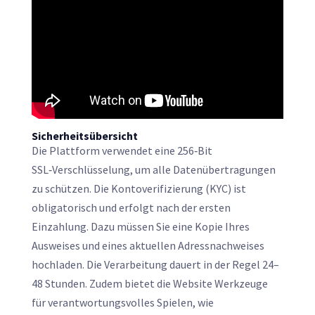
Sicherheitsübersicht
Die Plattform verwendet eine 256‑Bit
SSL‑Verschlüsselung, um alle Datenübertragungen
zu schützen. Die Kontoverifizierung (KYC) ist
obligatorisch und erfolgt nach der ersten
Einzahlung. Dazu müssen Sie eine Kopie Ihres
Ausweises und eines aktuellen Adressnachweises
hochladen. Die Verarbeitung dauert in der Regel 24–
48 Stunden. Zudem bietet die Website Werkzeuge
für verantwortungsvolles Spielen, wie