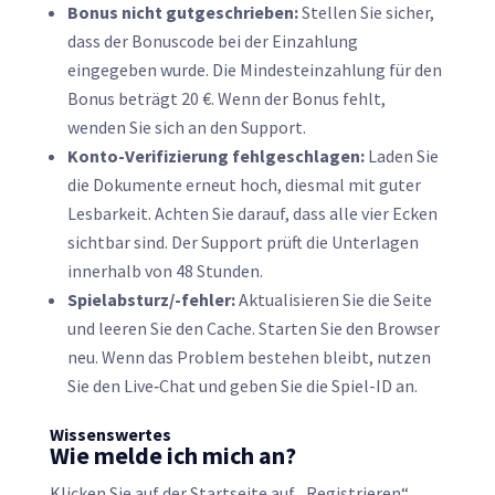
Bonus nicht gutgeschrieben:
Stellen Sie sicher,
dass der Bonuscode bei der Einzahlung
eingegeben wurde. Die Mindesteinzahlung für den
Bonus beträgt 20 €. Wenn der Bonus fehlt,
wenden Sie sich an den Support.
Konto-Verifizierung fehlgeschlagen:
Laden Sie
die Dokumente erneut hoch, diesmal mit guter
Lesbarkeit. Achten Sie darauf, dass alle vier Ecken
sichtbar sind. Der Support prüft die Unterlagen
innerhalb von 48 Stunden.
Spielabsturz/-fehler:
Aktualisieren Sie die Seite
und leeren Sie den Cache. Starten Sie den Browser
neu. Wenn das Problem bestehen bleibt, nutzen
Sie den Live‑Chat und geben Sie die Spiel-ID an.
Wissenswertes
Wie melde ich mich an?
Klicken Sie auf der Startseite auf „Registrieren“,