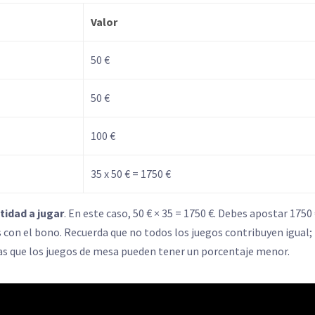
Valor
50 €
50 €
100 €
35 x 50 € = 1750 €
tidad a jugar
. En este caso, 50 € × 35 = 1750 €. Debes apostar 1750
 con el bono. Recuerda que no todos los juegos contribuyen igual; 
s que los juegos de mesa pueden tener un porcentaje menor.