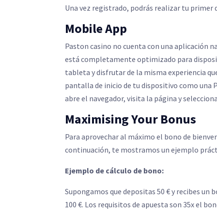
Una vez registrado, podrás realizar tu primer 
Mobile App
Paston casino no cuenta con una aplicación na
está completamente optimizado para dispositi
tableta y disfrutar de la misma experiencia que
pantalla de inicio de tu dispositivo como un
abre el navegador, visita la página y selecciona
Maximising Your Bonus
Para aprovechar al máximo el bono de bienven
continuación, te mostramos un ejemplo prácti
Ejemplo de cálculo de bono:
Supongamos que depositas 50 € y recibes un bon
100 €. Los requisitos de apuesta son 35x el bon