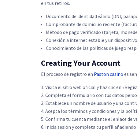
en tus retiros.
Documento de identidad válido (DNI, pasapo
Comprobante de domicilio reciente (factura 
Método de pago verificado (tarjeta, moned
Conexión a internet estable y un dispositivo
Conocimiento de las políticas de juego resp
Creating Your Account
El proceso de registro en
Paston casino
es sen
Visita el sitio web oficial y haz clic en «Regis
Completa el formulario con tus datos person
Establece un nombre de usuario y una contr
Acepta los términos y condiciones y la políti
Confirma tu cuenta mediante el enlace de ver
Inicia sesión y completa tu perfil añadiendo