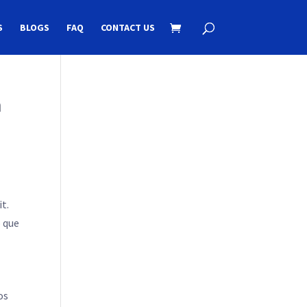
S
BLOGS
FAQ
CONTACT US
n
t.
o que
os