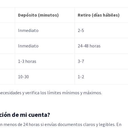
Depósito (minutos)
Retiro (días hábiles)
Inmediato
2-5
Inmediato
24-48 horas
1-3 horas
3-7
10-30
1-2
ecesidades y verifica los límites mínimos y máximos.
ción de mi cuenta?
en menos de 24 horas si envías documentos claros y legibles. En