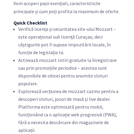
Vom acoperi pașii esențiali, caracteristicile
principale și cum poți profita la maximum de oferte.
Quick Checklist
Verifică licența și securitatea site-ului Mozzart –
este operațional sub licență Curaçao, deci
câștigurile pot fi supuse impozitării locale, în
funcție de legislația ta.
Activează mozzart rotiri gratuite la înregistrare
sau prin promoțiile periodice – acestea sunt
disponibile de obicei pentru anumite sloturi
populare.
Explorează secțiunea de mozzart cazino pentru a
descoperi sloturi, jocuri de masă și live dealer.
Platforma este optimizată pentru mobil,
funcționând ca o aplicație web progresivă (PWA),
fără a necesita descărcare din magazinele de
aplicații.