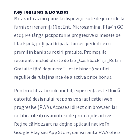
Key Features & Bonuses
Mozzart cazino pune la dispoziție sute de jocuri de la
furnizori renumiți (NetEnt, Microgaming, Play’n GO
etc.). Pe lângă jackpoturile progresive și mesele de
blackjack, poți participa la turnee periodice cu
premii în bani sau rotiri gratuite. Promoțiile
recurente includ oferte de tip „Cashback” și „Rotiri
Gratuite fără depunere” – este bine să verifici
regulile de rulaj înainte de a activa orice bonus.
Pentru utilizatorii de mobil, experiența este fluidă
datorită designului responsive și aplicației web
progresive (PWA). Accesezi direct din browser, iar
notificările îți reamintesc de promoțiile active.
Reține că Mozzart nu deține aplicații native în
Google Play sau App Store, dar varianta PWA oferă