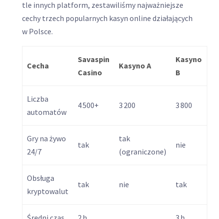
tle innych platform, zestawiliśmy najważniejsze
cechy trzech popularnych kasyn online działających
w Polsce.
Savaspin
Kasyno
Cecha
Kasyno A
Casino
B
Liczba
4 500+
3 200
3 800
automatów
Gry na żywo
tak
tak
nie
24/7
(ograniczone)
Obsługa
tak
nie
tak
kryptowalut
Średni czas
2 h
3 h