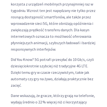
korzysta z urządzeń mobilnych przynajmniej raz w
tygodniu. Wzrost ten jest napędzany nie tylko przez
rosnącą dostępność smartfonów, ale także przez
wprowadzenie sieci 5G, które obniżają opóźnienia i
zwiększają prędkość transferu danych. Dla kasyn
internetowych oznacza to możliwość oferowania
płynniejszych animacji, szybszych ładowań i bardziej
responsywnych interfejsów.
Did You Know? 5G potrafi przesyłać do 10 Gb/s, czyli
dziesięciokrotnie szybciej niż tradycyjne 4G LTE.
Dzięki temu gry w czasie rzeczywistym, takie jak
automaty czy gry na żywo, działają praktycznie bez
zacięć.
Dane wskazują, że gracze, którzy grają na telefonie,
wydają średnio o 22 % więcej niż ci korzystający