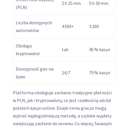
2 h 15 min
5 h 30 min
(PLN)
Liczba dostępnych
4 500+
3 200
automatów
Obsługa
tak
45 % kasyn
kryptowalut
Dostępność gier na
24/7
70 % kasyn
żywo
Platforma obsługuje zarówno tradycyjne płatności
w PLN, jak i kryptowaluty, co jest rzadkością wśród
polskich kasyn online. Dzięki temu gracze mogą
wybrać najdogodniejszą metodę, a szybkie wypłaty
zwiększają zaufanie do serwisu. Co więcej, Savaspin