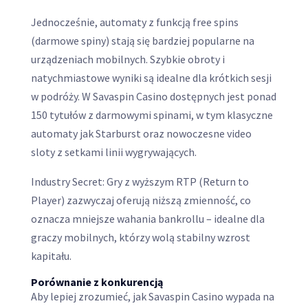
Jednocześnie, automaty z funkcją free spins
(darmowe spiny) stają się bardziej popularne na
urządzeniach mobilnych. Szybkie obroty i
natychmiastowe wyniki są idealne dla krótkich sesji
w podróży. W Savaspin Casino dostępnych jest ponad
150 tytułów z darmowymi spinami, w tym klasyczne
automaty jak Starburst oraz nowoczesne video
sloty z setkami linii wygrywających.
Industry Secret: Gry z wyższym RTP (Return to
Player) zazwyczaj oferują niższą zmienność, co
oznacza mniejsze wahania bankrollu – idealne dla
graczy mobilnych, którzy wolą stabilny wzrost
kapitału.
Porównanie z konkurencją
Aby lepiej zrozumieć, jak Savaspin Casino wypada na