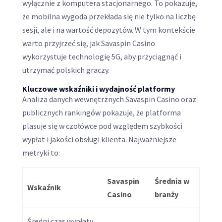
wyłącznie z komputera stacjonarnego. To pokazuje,
że mobilna wygoda przekłada się nie tylko na liczbę
sesji, ale i na wartość depozytów. W tym kontekście
warto przyjrzeć się, jak Savaspin Casino
wykorzystuje technologię 5G, aby przyciągnąć i
utrzymać polskich graczy.
Kluczowe wskaźniki i wydajność platformy
Analiza danych wewnętrznych Savaspin Casino oraz
publicznych rankingów pokazuje, że platforma
plasuje się w czołówce pod względem szybkości
wypłat i jakości obsługi klienta. Najważniejsze
metryki to:
Savaspin
Średnia w
Wskaźnik
Casino
branży
Średni czas wypłaty