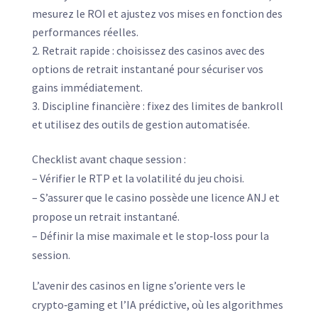
mesurez le ROI et ajustez vos mises en fonction des
performances réelles.
Retrait rapide : choisissez des casinos avec des
options de retrait instantané pour sécuriser vos
gains immédiatement.
Discipline financière : fixez des limites de bankroll
et utilisez des outils de gestion automatisée.
Checklist avant chaque session :
– Vérifier le RTP et la volatilité du jeu choisi.
– S’assurer que le casino possède une licence ANJ et
propose un retrait instantané.
– Définir la mise maximale et le stop‑loss pour la
session.
L’avenir des casinos en ligne s’oriente vers le
crypto‑gaming et l’IA prédictive, où les algorithmes