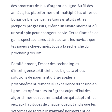
des amateurs de jeux d’argent en ligne. Au fil des
années, les plateformes ont multiplié les offres de
bonus de bienvenue, les tours gratuits et les
jackpots progressifs, créant un environnement où
un seul spin peut changer une vie. Cette flambée de
gains spectaculaires attire autant les novices que
les joueurs chevronnés, tous à la recherche du
prochain gros lot.
Parallèlement, l’essor des technologies
d’intelligence artificielle, du big data et des
solutions de paiement ultra‑rapides a
profondément remodelé l’expérience du casino en
ligne. Les opérateurs intègrent aujourd’hui des
algorithmes de recommandation qui adaptent les
jeux aux habitudes de chaque joueur, tandis que les
systèmes de retrait instantané permettent de