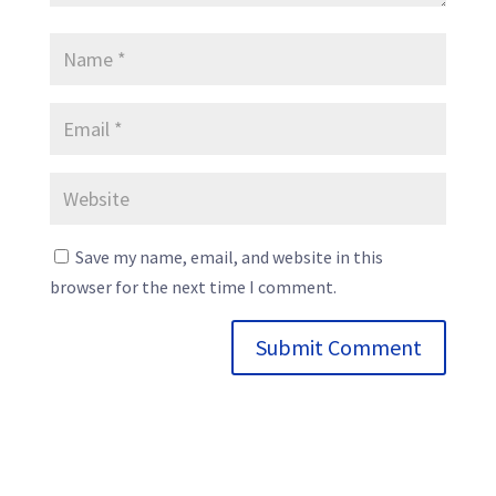
Save my name, email, and website in this
browser for the next time I comment.