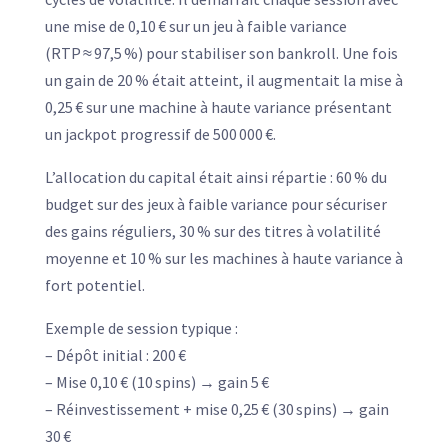
une mise de 0,10 € sur un jeu à faible variance
(RTP ≈ 97,5 %) pour stabiliser son bankroll. Une fois
un gain de 20 % était atteint, il augmentait la mise à
0,25 € sur une machine à haute variance présentant
un jackpot progressif de 500 000 €.
L’allocation du capital était ainsi répartie : 60 % du
budget sur des jeux à faible variance pour sécuriser
des gains réguliers, 30 % sur des titres à volatilité
moyenne et 10 % sur les machines à haute variance à
fort potentiel.
Exemple de session typique :
– Dépôt initial : 200 €
– Mise 0,10 € (10 spins) → gain 5 €
– Réinvestissement + mise 0,25 € (30 spins) → gain
30 €