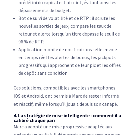
prédéfini du capital est atteint, évitant ainsi les
dépassements de budget.
Bot de suivi de volatilité et de RTP : il scrute les
nouvelles sorties de jeux, compare les taux de
retour et alerte lorsqu’un titre dépasse le seuil de
96 % de RTP.
Application mobile de notifications : elle envoie
en temps réel les alertes de bonus, les jackpots
progressifs qui approchent de leur pic et les offres
de dépôt sans condition.
Ces solutions, compatibles avec les smartphones
iOS et Android, ont permis à Marc de rester informé
et réactif, même lorsqu’il jouait depuis son canapé.
4. La stratégie de mise intelligente : comment il a
calibré chaque pari
Marc a adopté une mise progressive adaptée aux
cycles de volatilité. Il démarrait chaque session avec