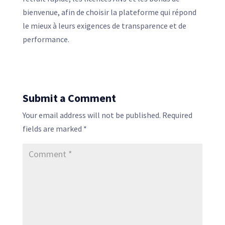
bienvenue, afin de choisir la plateforme qui répond
le mieux à leurs exigences de transparence et de
performance.
Submit a Comment
Your email address will not be published.
Required
fields are marked
*