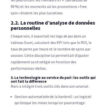
les jeux offrant les meilleurs RTP (au-dessus de
96 %) et les moments où les promotions « free
spin » étaient les plus lucratives.
2.2. La routine d’analyse de données
personnelles
Chaque soir, il exportait les logs de jeu dans un
tableau Excel, calculant des KPI tels que le ROI, le
taux de perte par heure et le nombre de spins par
session. Cette discipline lui permettait d’ajuster
rapidement sa stratégie en fonction des
performances réelles.
3. La technologie au service du pari : les outils qui
ont fait la différence
Marc a intégré trois outils clés dans son arsenal :
Gestion automatisée de la bankroll : un logiciel
qui bloque les mises lorsqu’un pourcentage