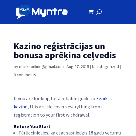
Kazino reģistrācijas un
bonusa aprēķina ceļvedis
by
mlinksonline@gmail.com
|
Aug 27, 2015
|
Uncategorized
|
0 comments
If you are looking for a reliable guide to
Fenikss
kazino
, this article covers everything from
registration to your first withdrawal.
Before You Start
Pārliecinieties, ka esat sasniedzis 18 gadu vecumu