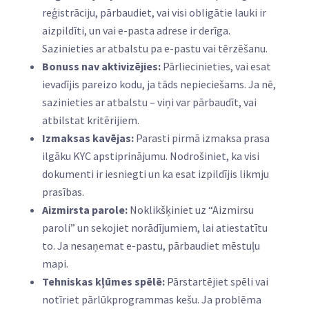
reģistrāciju, pārbaudiet, vai visi obligātie lauki ir
aizpildīti, un vai e-pasta adrese ir derīga.
Sazinieties ar atbalstu pa e-pastu vai tērzēšanu.
Bonuss nav aktivizējies:
Pārliecinieties, vai esat
ievadījis pareizo kodu, ja tāds nepieciešams. Ja nē,
sazinieties ar atbalstu – viņi var pārbaudīt, vai
atbilstat kritērijiem.
Izmaksas kavējas:
Parasti pirmā izmaksa prasa
ilgāku KYC apstiprinājumu. Nodrošiniet, ka visi
dokumenti ir iesniegti un ka esat izpildījis likmju
prasības.
Aizmirsta parole:
Noklikšķiniet uz “Aizmirsu
paroli” un sekojiet norādījumiem, lai atiestatītu
to. Ja nesaņemat e-pastu, pārbaudiet mēstuļu
mapi.
Tehniskas kļūmes spēlē:
Pārstartējiet spēli vai
notīriet pārlūkprogrammas kešu. Ja problēma