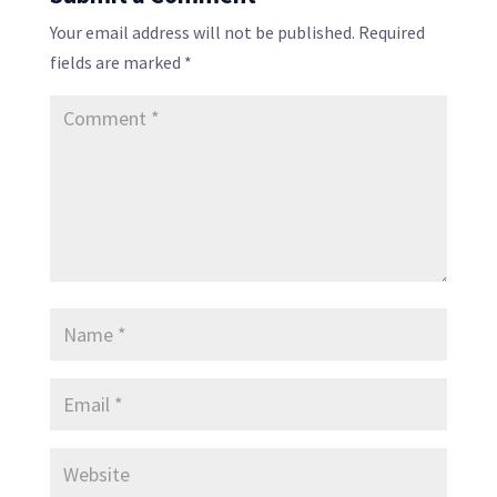
Your email address will not be published.
Required
fields are marked
*