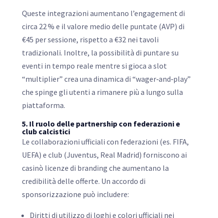
Queste integrazioni aumentano l’engagement di
circa 22 % e il valore medio delle puntate (AVP) di
€45 per sessione, rispetto a €32 nei tavoli
tradizionali. Inoltre, la possibilità di puntare su
eventi in tempo reale mentre si gioca a slot
“multiplier” crea una dinamica di “wager‑and‑play”
che spinge gli utenti a rimanere più a lungo sulla
piattaforma.
5. Il ruolo delle partnership con federazioni e
club calcistici
Le collaborazioni ufficiali con federazioni (es. FIFA,
UEFA) e club (Juventus, Real Madrid) forniscono ai
casinò licenze di branding che aumentano la
credibilità delle offerte. Un accordo di
sponsorizzazione può includere:
Diritti di utilizzo di loghi e colori ufficiali nei