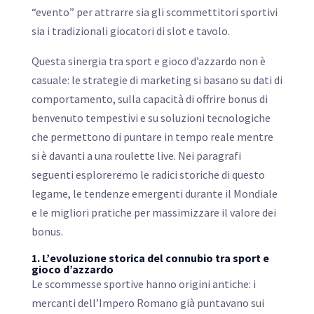
“evento” per attrarre sia gli scommettitori sportivi
sia i tradizionali giocatori di slot e tavolo.
Questa sinergia tra sport e gioco d’azzardo non è
casuale: le strategie di marketing si basano su dati di
comportamento, sulla capacità di offrire bonus di
benvenuto tempestivi e su soluzioni tecnologiche
che permettono di puntare in tempo reale mentre
si è davanti a una roulette live. Nei paragrafi
seguenti esploreremo le radici storiche di questo
legame, le tendenze emergenti durante il Mondiale
e le migliori pratiche per massimizzare il valore dei
bonus.
1. L’evoluzione storica del connubio tra sport e
gioco d’azzardo
Le scommesse sportive hanno origini antiche: i
mercanti dell’Impero Romano già puntavano sui