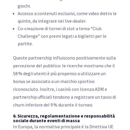
giochi.
Accesso a contenuti esclusivi, come video dietro le
quinte, da integrare nei live‑dealer.
Co‑creazione di tornei di slot a tema “Club
Challenge” con premi legati a biglietti per le
partite.
Queste partnership influiscono positivamente sulla
percezione del pubblico: le ricerche mostrano che il
58 % degli utenti è più propenso a utilizzare un
bonus se associato a un marchio sportivo
riconosciuto. Inoltre, i casinò con licenza ADM e
partnership ufficiali tendono a registrare un tasso di
churn inferiore del 9 % durante il torneo.
6. Sicurezza, regolamentazione e responsabilità
sociale durante eventi di massa
In Europa, la normativa principale è la Direttiva UE