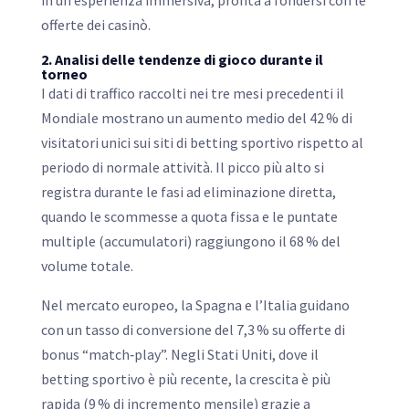
in un’esperienza immersiva, pronta a fondersi con le
offerte dei casinò.
2. Analisi delle tendenze di gioco durante il
torneo
I dati di traffico raccolti nei tre mesi precedenti il
Mondiale mostrano un aumento medio del 42 % di
visitatori unici sui siti di betting sportivo rispetto al
periodo di normale attività. Il picco più alto si
registra durante le fasi ad eliminazione diretta,
quando le scommesse a quota fissa e le puntate
multiple (accumulatori) raggiungono il 68 % del
volume totale.
Nel mercato europeo, la Spagna e l’Italia guidano
con un tasso di conversione del 7,3 % su offerte di
bonus “match‑play”. Negli Stati Uniti, dove il
betting sportivo è più recente, la crescita è più
rapida (9 % di incremento mensile) grazie a