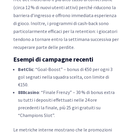
(circa 12 % di nuovi utenti attivi) perché riducono la
barriera d’ingresso e offrono immediata esperienza
di gioco. Inoltre, i programmi di cash‑back sono
particolarmente efficaci per la retention: i giocatori
tendono a tornare entro la settimana successiva per
recuperare parte delle perdite.
Esempi di campagne recenti
BetClic
: “Goal‑Boost” – bonus di €50 per ogni 3
gol segnati nella squadra scelta, con limite di
€150.
888casino
: “Finale Frenzy” – 30 % di bonus extra
su tutti i depositi effettuati nelle 24 ore
precedenti la finale, più 25 giri gratuiti su
“Champions Slot”.
Le metriche interne mostrano che le promozioni