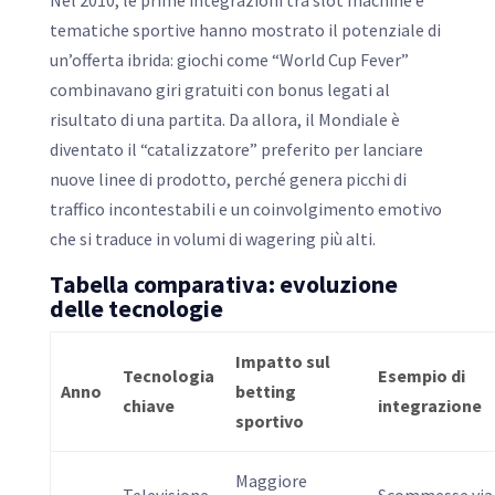
Nel 2010, le prime integrazioni tra slot machine e
tematiche sportive hanno mostrato il potenziale di
un’offerta ibrida: giochi come “World Cup Fever”
combinavano giri gratuiti con bonus legati al
risultato di una partita. Da allora, il Mondiale è
diventato il “catalizzatore” preferito per lanciare
nuove linee di prodotto, perché genera picchi di
traffico incontestabili e un coinvolgimento emotivo
che si traduce in volumi di wagering più alti.
Tabella comparativa: evoluzione
delle tecnologie
Impatto sul
Tecnologia
Esempio di
Anno
betting
chiave
integrazione
sportivo
Maggiore