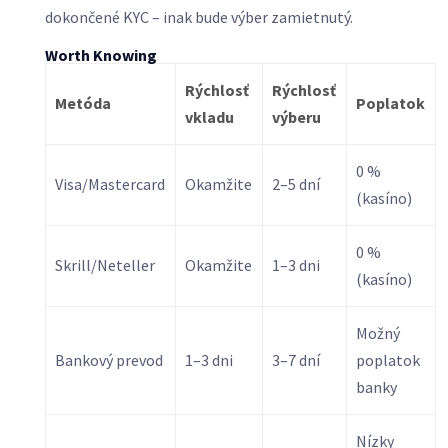
dokončené KYC – inak bude výber zamietnutý.
Worth Knowing
Rýchlosť
Rýchlosť
Metóda
Poplatok
vkladu
výberu
0 %
Visa/Mastercard
Okamžite
2–5 dní
(kasíno)
0 %
Skrill/Neteller
Okamžite
1–3 dni
(kasíno)
Možný
Bankový prevod
1–3 dni
3–7 dní
poplatok
banky
Nízky