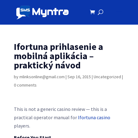
Ifortuna prihlasenie a
mobilná aplikácia –
praktický návod
by
mlinksonline@gmail.com
|
Sep 16, 2015
|
Uncategorized
|
0 comments
This is not a generic casino review — this is a
practical operator manual for
Ifortuna casino
players.
Before You Start