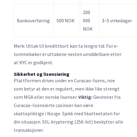
200
Bankoverføring
500 NOK
000
3–5 virkedager
NOK
Merk: Uttak til kredittkort kan ta lengre tid. For e-
lommebøker er uttakene nesten umiddelbare etter
at KYC er godkjent.
Sikkerhet og lisensiering
Plattformen drives under en Curacao-lisens, noe
som betyr at den er regulert, men ikke like strengt
som MGA eller norske lisenser.
Viktig:
Gevinster fra
Curacao-licensierte casinoer kan være
skattepliktige i Norge. Sjekk med Skatteetaten for
din situasjon. SSL-kryptering (256-bit) beskytter alle
transaksjoner.