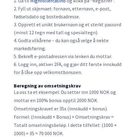
Gå til
Highrollercasino
og klikk på “Registrer”.
Fyll ut skjemaet: fornavn, etternavn, e-post,
fødselsdato og bostedsadresse.
Opprett et unikt brukernavn og et sterkt passord
(minst 12 tegn med tall og spesialtegn).
Godta vilkårene – du kan også velge å nekte
markedsføring.
Bekreft e-postadressen via lenken du mottar.
Logg inn, aktiver 2FA, og gjør ditt første innskudd
for å låse opp velkomstbonusen.
Beregning av omsetningskrav
La oss ta et eksempel: Du setter inn 1000 NOK og
mottar en 100% bonus opptil 2000 NOK.
Omsetningskravet er 35x (innskudd + bonus).
Formel: (Innskudd + Bonus) × Omsetningskrav =
Totalt omsetningsbeløp. I dette tilfellet: (1000 +
1000) × 35 = 70 000 NOK.