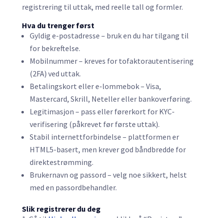
registrering til uttak, med reelle tall og formler.
Hva du trenger først
Gyldig e-postadresse – bruk en du har tilgang til
for bekreftelse.
Mobilnummer – kreves for tofaktorautentisering
(2FA) ved uttak.
Betalingskort eller e-lommebok – Visa,
Mastercard, Skrill, Neteller eller bankoverføring.
Legitimasjon – pass eller førerkort for KYC-
verifisering (påkrevet før første uttak).
Stabil internettforbindelse – plattformen er
HTML5-basert, men krever god båndbredde for
direktestrømming.
Brukernavn og passord – velg noe sikkert, helst
med en passordbehandler.
Slik registrerer du deg