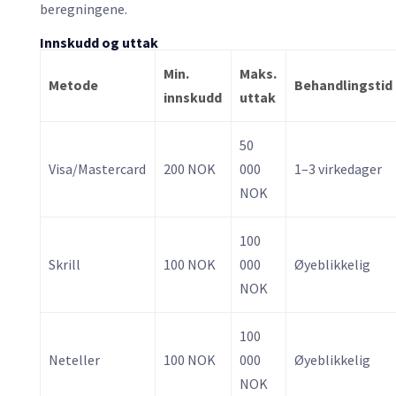
beregningene.
Innskudd og uttak
Min.
Maks.
Metode
Behandlingstid
innskudd
uttak
50
Visa/Mastercard
200 NOK
000
1–3 virkedager
NOK
100
Skrill
100 NOK
000
Øyeblikkelig
NOK
100
Neteller
100 NOK
000
Øyeblikkelig
NOK