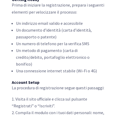
Prima di iniziare la registrazione, prepara i seguenti
elementi per velocizzare il processo:
Un indirizzo email valido e accessibile
Un documento d’identità (carta d’identità,
passaporto o patente)
Un numero di telefono per la verifica SMS
Un metodo di pagamento (carta di
credito/debito, portafoglio elettronico o
bonifico)
Una connessione internet stabile (Wi-Fi o 4G)
Account Setup
La procedura di registrazione segue questi passaggi:
Visita il sito ufficiale e clicca sul pulsante
“Registrati” o “Iscriviti”.
Compila il modulo con i tuoi dati personali: nome,