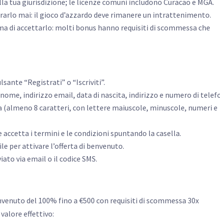
lla tua giurisdizione; le licenze comuni includono Curacao e MGA.
erarlo mai: il gioco d’azzardo deve rimanere un intrattenimento.
rima di accettarlo: molti bonus hanno requisiti di scommessa che
pulsante “Registrati” o “Iscriviti”.
nome, indirizzo email, data di nascita, indirizzo e numero di telef
 (almeno 8 caratteri, con lettere maiuscole, minuscole, numeri e
e accetta i termini e le condizioni spuntando la casella.
le per attivare l’offerta di benvenuto.
iato via email o il codice SMS.
nvenuto del 100% fino a €500 con requisiti di scommessa 30x
valore effettivo: