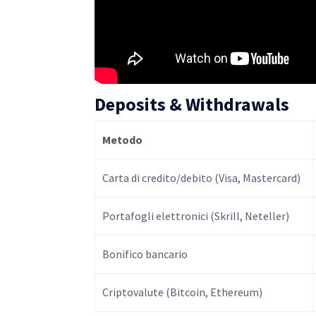
Deposits & Withdrawals
Metodo
Carta di credito/debito (Visa, Mastercard)
Portafogli elettronici (Skrill, Neteller)
Bonifico bancario
Criptovalute (Bitcoin, Ethereum)