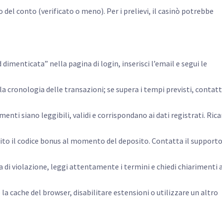
o del conto (verificato o meno). Per i prelievi, il casinò potrebbe
 dimenticata” nella pagina di login, inserisci l’email e segui le
la cronologia delle transazioni; se supera i tempi previsti, contatt
menti siano leggibili, validi e corrispondano ai dati registrati. Rica
erito il codice bonus al momento del deposito. Contatta il support
ca di violazione, leggi attentamente i termini e chiedi chiarimenti 
la cache del browser, disabilitare estensioni o utilizzare un altro