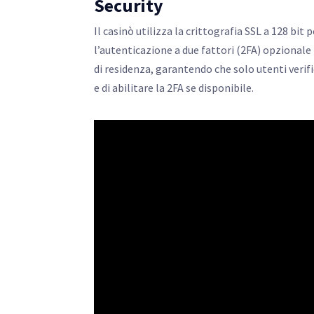
Security
Il casinò utilizza la crittografia SSL a 128 bit 
l’autenticazione a due fattori (2FA) opzionale
di residenza, garantendo che solo utenti verif
e di abilitare la 2FA se disponibile.