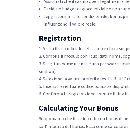
Assicurati che il casinò operi legalmente ne
Decidi un budget di gioco iniziale e non sup
Leggi i termini e le condizioni del bonus p
influenzano il valore reale.
Registration
Visita il sito ufficiale del casinò e clicca sul 
Compila il modulo con i tuoi dati: nome, cog
Scegli un nome utente e una password sicura
simboli).
Seleziona la valuta preferita (es. EUR, USD) 
Inserisci eventuale codice bonus se disponibi
Conferma la registrazione tramite il link inv
Calculating Your Bonus
Supponiamo che il casinò offra un bonus di be
sull’importo del bonus. Ecco come calcolare il 