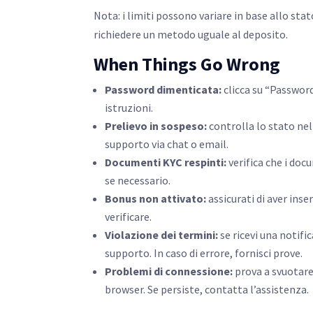
Nota: i limiti possono variare in base allo stat
richiedere un metodo uguale al deposito.
When Things Go Wrong
Password dimenticata:
clicca su “Password
istruzioni.
Prelievo in sospeso:
controlla lo stato nel
supporto via chat o email.
Documenti KYC respinti:
verifica che i docu
se necessario.
Bonus non attivato:
assicurati di aver ins
verificare.
Violazione dei termini:
se ricevi una notifi
supporto. In caso di errore, fornisci prove.
Problemi di connessione:
prova a svuotare 
browser. Se persiste, contatta l’assistenza.