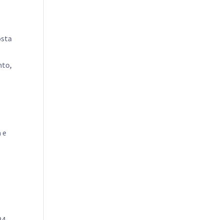
osta
nto,
à e
24