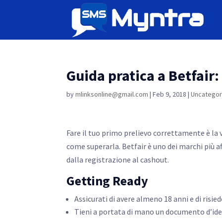
Guida pratica a Betfair:
by
mlinksonline@gmail.com
|
Feb 9, 2018
|
Uncategor
Fare il tuo primo prelievo correttamente è la
come superarla. Betfair è uno dei marchi più aff
dalla registrazione al cashout.
Getting Ready
Assicurati di avere almeno 18 anni e di risie
Tieni a portata di mano un documento d’ident