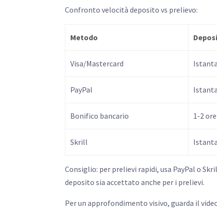
Confronto velocità deposito vs prelievo:
Metodo
Deposi
Visa/Mastercard
Istant
PayPal
Istant
Bonifico bancario
1-2 ore
Skrill
Istant
Consiglio: per prelievi rapidi, usa PayPal o Skri
deposito sia accettato anche per i prelievi.
Per un approfondimento visivo, guarda il video 