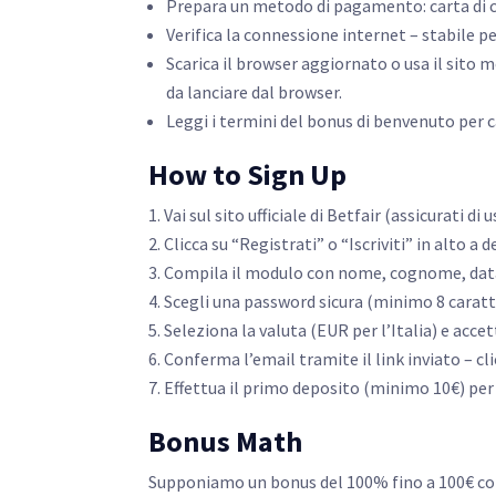
Prepara un metodo di pagamento: carta di c
Verifica la connessione internet – stabile p
Scarica il browser aggiornato o usa il sito
da lanciare dal browser.
Leggi i termini del bonus di benvenuto per 
How to Sign Up
Vai sul sito ufficiale di Betfair (assicurati di 
Clicca su “Registrati” o “Iscriviti” in alto a d
Compila il modulo con nome, cognome, data d
Scegli una password sicura (minimo 8 caratte
Seleziona la valuta (EUR per l’Italia) e accet
Conferma l’email tramite il link inviato – cli
Effettua il primo deposito (minimo 10€) per 
Bonus Math
Supponiamo un bonus del 100% fino a 100€ con 