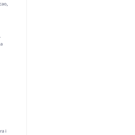
acao,
,
ia
ra i