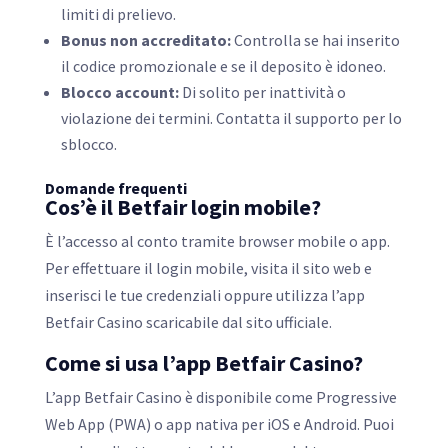
limiti di prelievo.
Bonus non accreditato:
Controlla se hai inserito
il codice promozionale e se il deposito è idoneo.
Blocco account:
Di solito per inattività o
violazione dei termini. Contatta il supporto per lo
sblocco.
Domande frequenti
Cos’è il Betfair login mobile?
È l’accesso al conto tramite browser mobile o app.
Per effettuare il login mobile, visita il sito web e
inserisci le tue credenziali oppure utilizza l’app
Betfair Casino scaricabile dal sito ufficiale.
Come si usa l’app Betfair Casino?
L’app Betfair Casino è disponibile come Progressive
Web App (PWA) o app nativa per iOS e Android. Puoi