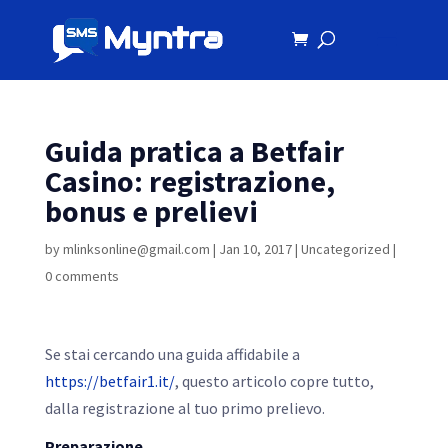
Guida pratica a Betfair
Casino: registrazione,
bonus e prelievi
by
mlinksonline@gmail.com
|
Jan 10, 2017
|
Uncategorized
|
0 comments
Se stai cercando una guida affidabile a
https://betfair1.it/
, questo articolo copre tutto,
dalla registrazione al tuo primo prelievo.
Preparazione