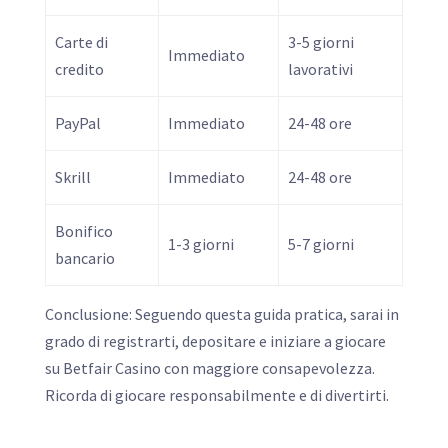
Carte di
3-5 giorni
Immediato
credito
lavorativi
PayPal
Immediato
24-48 ore
Skrill
Immediato
24-48 ore
Bonifico
1-3 giorni
5-7 giorni
bancario
Conclusione: Seguendo questa guida pratica, sarai in
grado di registrarti, depositare e iniziare a giocare
su Betfair Casino con maggiore consapevolezza.
Ricorda di giocare responsabilmente e di divertirti.