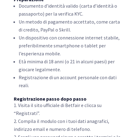
Documento d’identità valido (carta d’identità o
passaporto) per la verifica KYC.
Un metodo di pagamento accettato, come carta
di credito, PayPal o Skrill.
Un dispositivo con connessione internet stabile,
preferibilmente smartphone o tablet per
l’esperienza mobile.
Età minima di 18 anni (o 21 in alcuni paesi) per
giocare legalmente.
Registrazione di un account personale con dati
reali.
Registrazione passo dopo passo
Visita il sito ufficiale di Betfair e clicca su
“Registrati”.
Compila il modulo con i tuoi dati anagrafici,
indirizzo email e numero di telefono.