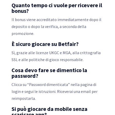
Quanto tempo ci vuole per ricevere il
bonus?
Il bonus viene accreditato immediatamente dopo il
deposito o dopo la verifica, a seconda della
promozione.
È sicuro giocare su Betfair?
Sì, grazie alle licenze UKGC e MGA, alla crittografia
SSL e alle politiche di gioco responsabile.
Cosa devo fare se dimentico la
password?
Clicca su “Password dimenticata” nella pagina di
login e segui le istruzioni. Riceverai una email per
reimpostarla.
Si può giocare da mobile senza
scaricare app?