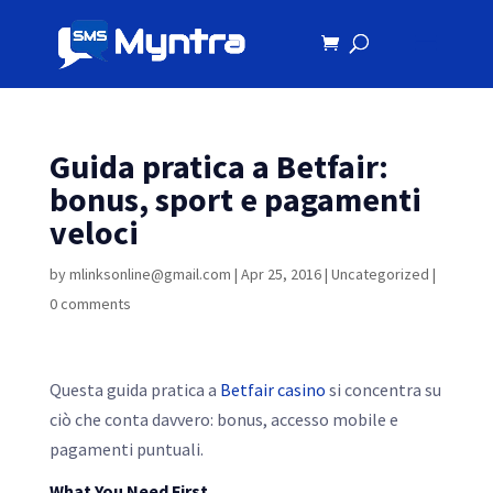
Guida pratica a Betfair:
bonus, sport e pagamenti
veloci
by
mlinksonline@gmail.com
|
Apr 25, 2016
|
Uncategorized
|
0 comments
Questa guida pratica a
Betfair casino
si concentra su
ciò che conta davvero: bonus, accesso mobile e
pagamenti puntuali.
What You Need First