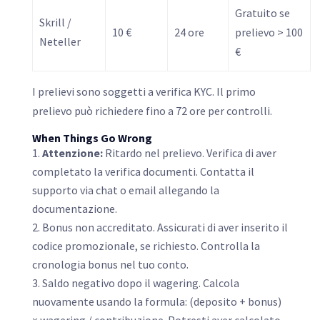
Gratuito se
Skrill /
10 €
24 ore
prelievo > 100
Neteller
€
I prelievi sono soggetti a verifica KYC. Il primo
prelievo può richiedere fino a 72 ore per controlli.
When Things Go Wrong
Attenzione:
Ritardo nel prelievo. Verifica di aver
completato la verifica documenti. Contatta il
supporto via chat o email allegando la
documentazione.
Bonus non accreditato. Assicurati di aver inserito il
codice promozionale, se richiesto. Controlla la
cronologia bonus nel tuo conto.
Saldo negativo dopo il wagering. Calcola
nuovamente usando la formula: (deposito + bonus)