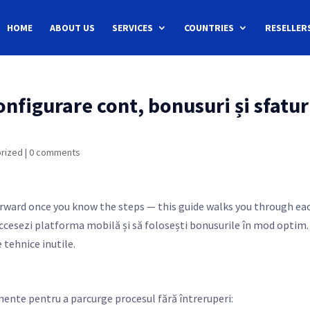
HOME
ABOUT US
SERVICES
COUNTRIES
RESELLER
nfigurare cont, bonusuri și sfatur
rized
|
0 comments
orward once you know the steps — this guide walks you through ea
 accesezi platforma mobilă și să folosești bonusurile în mod optim.
 tehnice inutile.
ente pentru a parcurge procesul fără întreruperi: