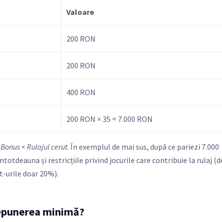
Valoare
200 RON
200 RON
400 RON
200 RON × 35 = 7.000 RON
Bonus × Rulajul cerut
. În exemplul de mai sus, după ce pariezi 7.000
totdeauna și restricțiile privind jocurile care contribuie la rulaj (d
t-urile doar 20%).
depunerea minimă?