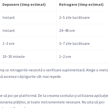
Depunere (timp estimat)
Retragere (timp estimat)
Instant
2–5 zile lucrătoare
Instant
24–48 ore
1–3 ore
3–7 zile lucrătoare
10–30 minute
1–2 ore
imp ce retragerile necesită o verificare suplimentară. Alege o met
să accesezi câștigurile cât mai repede.
e să joci pe platformă. De la crearea contului și utilizarea aplicație
onarea plăților, ai toate instrumentele necesare. Nu uita să joci