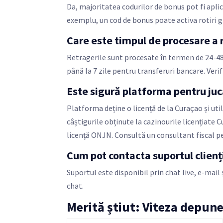
Da, majoritatea codurilor de bonus pot fi aplic
exemplu, un cod de bonus poate activa rotiri g
Care este timpul de procesare a 
Retragerile sunt procesate în termen de 24-48 
până la 7 zile pentru transferuri bancare. Veri
Este sigură platforma pentru ju
Platforma deține o licență de la Curaçao și uti
câștigurile obținute la cazinourile licențiate 
licență ONJN. Consultă un consultant fiscal pe
Cum pot contacta suportul clienț
Suportul este disponibil prin chat live, e-mai
chat.
Merită știut: Viteza depune