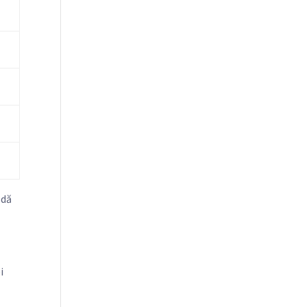
odă
i