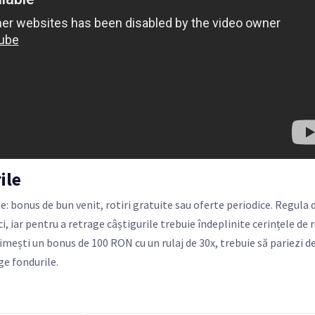
ile
: bonus de bun venit, rotiri gratuite sau oferte periodice. Regula 
, iar pentru a retrage câștigurile trebuie îndeplinite cerințele de r
ești un bonus de 100 RON cu un rulaj de 30x, trebuie să pariezi d
ge fondurile.