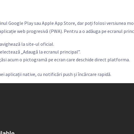
inul Google Play sau Apple App Store, dar poți folosi versiunea mo
 aplicație web progresivă (PWA). Pentru a o adăuga pe ecranul princ
vighează la site-ul oficial.
electează „Adaugă la ecranul principal”.
găsi acum o pictogramă pe ecran care deschide direct platforma.
 aplicații native, cu notificări push și încărcare rapidă.