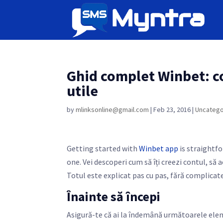
Ghid complet Winbet: co
utile
by
mlinksonline@gmail.com
|
Feb 23, 2016
|
Uncatego
Getting started with
Winbet app
is straightf
one. Vei descoperi cum să îți creezi contul, să
Totul este explicat pas cu pas, fără complicate
Înainte să începi
Asigură-te că ai la îndemână următoarele elem