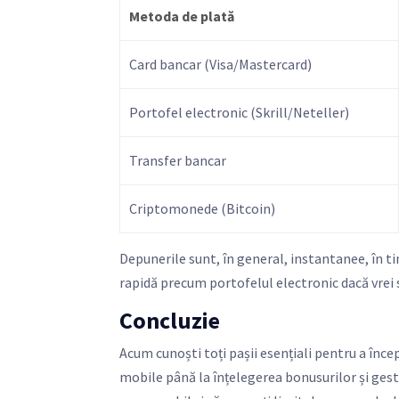
Metoda de plată
Card bancar (Visa/Mastercard)
Portofel electronic (Skrill/Neteller)
Transfer bancar
Criptomonede (Bitcoin)
Depunerile sunt, în general, instantanee, în t
rapidă precum portofelul electronic dacă vrei 
Concluzie
Acum cunoști toți pașii esențiali pentru a încep
mobile până la înțelegerea bonusurilor și gesti