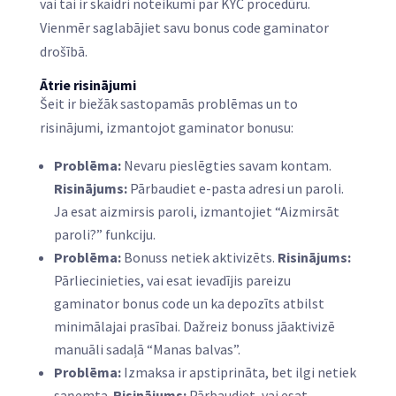
vai tai ir skaidri noteikumi par KYC procedūru.
Vienmēr saglabājiet savu bonus code gaminator
drošībā.
Ātrie risinājumi
Šeit ir biežāk sastopamās problēmas un to
risinājumi, izmantojot gaminator bonusu:
Problēma:
Nevaru pieslēgties savam kontam.
Risinājums:
Pārbaudiet e-pasta adresi un paroli.
Ja esat aizmirsis paroli, izmantojiet “Aizmirsāt
paroli?” funkciju.
Problēma:
Bonuss netiek aktivizēts.
Risinājums:
Pārliecinieties, vai esat ievadījis pareizu
gaminator bonus code un ka depozīts atbilst
minimālajai prasībai. Dažreiz bonuss jāaktivizē
manuāli sadaļā “Manas balvas”.
Problēma:
Izmaksa ir apstiprināta, bet ilgi netiek
saņemta.
Risinājums:
Pārbaudiet, vai esat