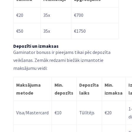
€20
35x
€700
€50
35x
€1750
Depozīti un izmaksas
Gaminator bonuss ir pieejams tikai pēc depozīta
veikšanas. Zemāk redzami biežāk izmantotie
maksājumu veidi:
Maksājuma
Min.
Depozīta
Min.
I
metode
depozīts
laiks
izmaksa
l
1
Visa/Mastercard
€10
Tūlītējs
€20
d