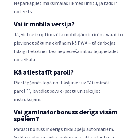
Nepārkāpjiet maksimālās likmes limitu, ja tāds ir
noteikts.
Vai ir mobilā versija?
Jā, vietne ir optimizēta mobilajām ierīcēm. Varat to
pievienot sākuma ekrānam kā PWA – tā darbojas
līdzīgi lietotnei, bez nepieciešamības lejupielādēt
no veikala.
Kā atiestatīt paroli?
Pieslēgšanās lapā noklikšķiniet uz “Aizmirsāt
paroli?”, ievadiet savu e-pastu un sekojiet
instrukcijām.
Vai gaminator bonuss derīgs visām
spēlēm?
Parasti bonuss ir derīgs tikai spēļu automātiem.
Galda spēles un video pokers var tikt izslēgti vai