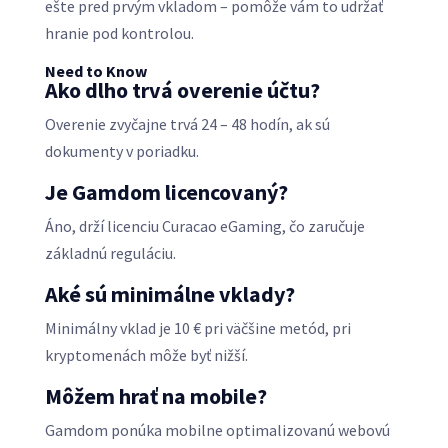
ešte pred prvým vkladom – pomôže vám to udržať
hranie pod kontrolou.
Need to Know
Ako dlho trvá overenie účtu?
Overenie zvyčajne trvá 24 – 48 hodín, ak sú
dokumenty v poriadku.
Je Gamdom licencovaný?
Áno, drží licenciu Curacao eGaming, čo zaručuje
základnú reguláciu.
Aké sú minimálne vklady?
Minimálny vklad je 10 € pri väčšine metód, pri
kryptomenách môže byť nižší.
Môžem hrať na mobile?
Gamdom ponúka mobilne optimalizovanú webovú