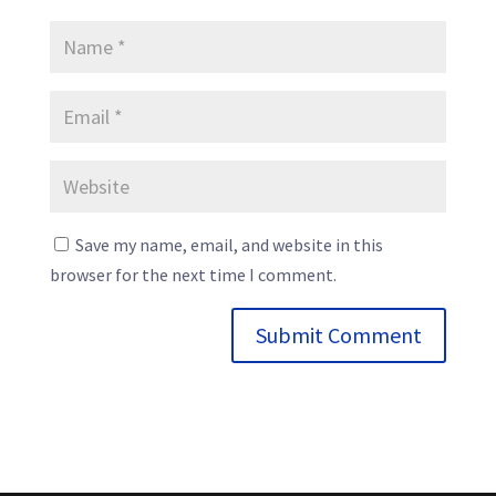
Save my name, email, and website in this
browser for the next time I comment.