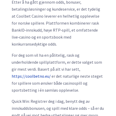
Etter å ha gått gjennom odds, bonuser,
betalingsløsninger og kundeservice, er det tydelig
at Coolbet Casino leverer en helhetlig opplevelse
for norske spillere. Plattformen kombinerer rask
BankID‑innskudd, høye RTP‑spill, et omfattende
live‑casino og en sportsbook med
konkurransedyktige odds.
For deg som vil ha en pålitelig, rask og
underholdende spillplattform, er dette valget som
gir mest verdi. Basert på alt vi har sett,
https://coolbetno.eu/
er det naturlige neste steget
for spillere som ønsker både casinospill og
sportsbetting i én sømløs opplevelse.
Quick Win: Registrer deg i dag, benytt deg av
innskuddsbonusen, og spill med klare odds – så er du
godt på vei mot bedre utbetalinger og mer moro.