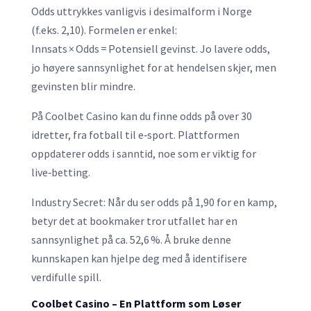
Odds uttrykkes vanligvis i desimalform i Norge
(f.eks. 2,10). Formelen er enkel:
Innsats × Odds = Potensiell gevinst. Jo lavere odds,
jo høyere sannsynlighet for at hendelsen skjer, men
gevinsten blir mindre.
På Coolbet Casino kan du finne odds på over 30
idretter, fra fotball til e‑sport. Plattformen
oppdaterer odds i sanntid, noe som er viktig for
live‑betting.
Industry Secret: Når du ser odds på 1,90 for en kamp,
betyr det at bookmaker tror utfallet har en
sannsynlighet på ca. 52,6 %. Å bruke denne
kunnskapen kan hjelpe deg med å identifisere
verdifulle spill.
Coolbet Casino – En Plattform som Løser