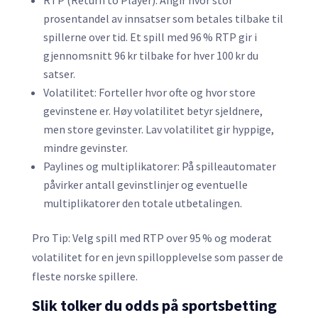
RTP (Return to Player): Angir hvor stor
prosentandel av innsatser som betales tilbake til
spillerne over tid. Et spill med 96 % RTP gir i
gjennomsnitt 96 kr tilbake for hver 100 kr du
satser.
Volatilitet: Forteller hvor ofte og hvor store
gevinstene er. Høy volatilitet betyr sjeldnere,
men store gevinster. Lav volatilitet gir hyppige,
mindre gevinster.
Paylines og multiplikatorer: På spilleautomater
påvirker antall gevinstlinjer og eventuelle
multiplikatorer den totale utbetalingen.
Pro Tip: Velg spill med RTP over 95 % og moderat
volatilitet for en jevn spillopplevelse som passer de
fleste norske spillere.
Slik tolker du odds på sportsbetting