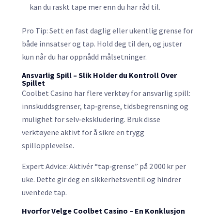
kan du raskt tape mer enn du har råd til.
Pro Tip: Sett en fast daglig eller ukentlig grense for
både innsatser og tap. Hold deg til den, og juster
kun når du har oppnådd målsetninger.
Ansvarlig Spill – Slik Holder du Kontroll Over
Spillet
Coolbet Casino har flere verktøy for ansvarlig spill:
innskuddsgrenser, tap‑grense, tidsbegrensning og
mulighet for selv‑ekskludering. Bruk disse
verktøyene aktivt for å sikre en trygg
spillopplevelse.
Expert Advice: Aktivér “tap‑grense” på 2 000 kr per
uke. Dette gir deg en sikkerhetsventil og hindrer
uventede tap.
Hvorfor Velge Coolbet Casino – En Konklusjon