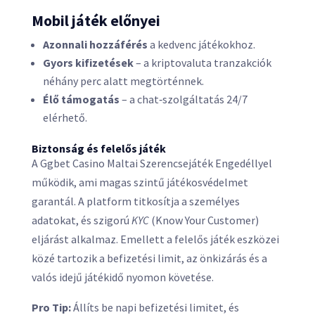
Mobil játék előnyei
Azonnali hozzáférés
a kedvenc játékokhoz.
Gyors kifizetések
– a kriptovaluta tranzakciók
néhány perc alatt megtörténnek.
Élő támogatás
– a chat‑szolgáltatás 24/7
elérhető.
Biztonság és felelős játék
A Ggbet Casino Maltai Szerencsejáték Engedéllyel
működik, ami magas szintű játékosvédelmet
garantál. A platform titkosítja a személyes
adatokat, és szigorú
KYC
(Know Your Customer)
eljárást alkalmaz. Emellett a felelős játék eszközei
közé tartozik a befizetési limit, az önkizárás és a
valós idejű játékidő nyomon követése.
Pro Tip:
Állíts be napi befizetési limitet, és