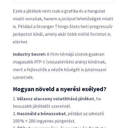
Ezek a játékok nem csak a grafika és a hangulat
miatt vonzóak, hanem a
jackpot
lehetőségek miatt
is. Például a Stranger Things Slots heti progresszív
jackpotot kínál, amely akár több millió forintot is
elérhet.
Industry Secret:
A film‑témájú slotok gyakran
magasabb
RTP
-t (visszatérítési arány) kínálnak,
mert a fejlesztők a nézők hűségét is jutalmazni
szeretnék.
Hogyan növeld a nyerési esélyed?
Válassz alacsony volatilitású játékot
, ha
hosszabb játékidőt szeretnél.
Használd a bónuszokat
, például az üdvözlő
100 % + 200 ingyenes pörgetést.