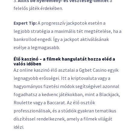
Állíts be nyeremény‑ és veszteség‑limitet
a
felelős játék érdekében.
Expert Tip:
A progresszív jackpotok esetén a
legjobb stratégia a maximális tét megtételése, ha a
bankrollod engedi. Így a jackpot aktiválásának
esélye a legmagasabb.
Élő kaszinó – a filmek hangulatát hozza eléd a
valós időben
Az online kaszinó élő asztalai a Ggbet Casino egyik
legnagyobb erősségei. Itt a kriptovaluta vagy a
hagyományos fizetési módok segítségével azonnal
fogadhatsz a kedvenc játékokban, mint a Blackjack,
Roulette vagy a Baccarat. Az élő osztók
professzionálisak, és a stúdiók gyakran tematikus
díszítéssel rendelkeznek, amely a filmek világát
idézi.