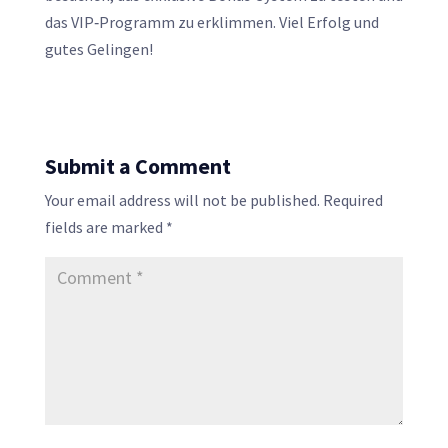
das VIP‑Programm zu erklimmen. Viel Erfolg und
gutes Gelingen!
Submit a Comment
Your email address will not be published.
Required
fields are marked
*