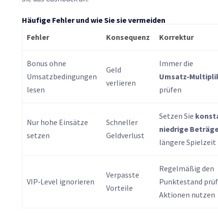
Häufige Fehler und wie Sie sie vermeiden
Fehler
Konsequenz
Korrektur
Bonus ohne
Immer die
Geld
Umsatzbedingungen
Umsatz‑Multipli
verlieren
lesen
prüfen
Setzen Sie
konst
Nur hohe Einsätze
Schneller
niedrige Beträg
setzen
Geldverlust
längere Spielzeit
Regelmäßig den
Verpasste
VIP‑Level ignorieren
Punktestand prüf
Vorteile
Aktionen nutzen