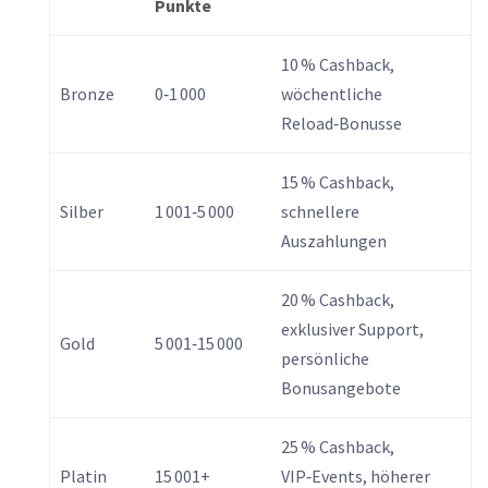
Punkte
10 % Cashback,
Bronze
0‑1 000
wöchentliche
Reload‑Bonusse
15 % Cashback,
Silber
1 001‑5 000
schnellere
Auszahlungen
20 % Cashback,
exklusiver Support,
Gold
5 001‑15 000
persönliche
Bonusangebote
25 % Cashback,
Platin
15 001+
VIP‑Events, höherer