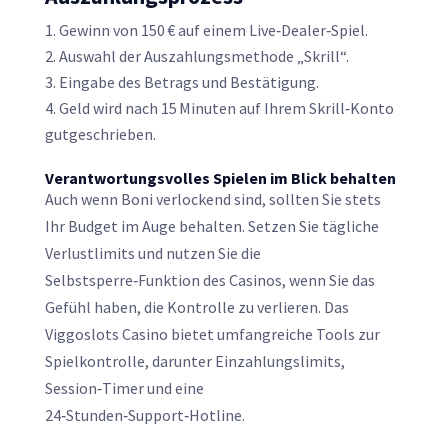
Gewinn von 150 € auf einem Live‑Dealer‑Spiel.
Auswahl der Auszahlungsmethode „Skrill“.
Eingabe des Betrags und Bestätigung.
Geld wird nach 15 Minuten auf Ihrem Skrill‑Konto
gutgeschrieben.
Verantwortungsvolles Spielen im Blick behalten
Auch wenn Boni verlockend sind, sollten Sie stets
Ihr Budget im Auge behalten. Setzen Sie tägliche
Verlustlimits und nutzen Sie die
Selbstsperre‑Funktion des Casinos, wenn Sie das
Gefühl haben, die Kontrolle zu verlieren. Das
Viggoslots Casino bietet umfangreiche Tools zur
Spielkontrolle, darunter Einzahlungslimits,
Session‑Timer und eine
24‑Stunden‑Support‑Hotline.