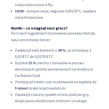
(nieprzekroczono 5 %).
10:00
– kolejna sesja, wygrana 0,002 BTC, wypłata
natychmiastowa.
Wyniki – co osiągnął nasz gracz?
Po trzech tygodniach stosowania opisanej metody
nasz anonimowy tester:
Zwiększył swój bankroll o
38 %
, przechodząc z
0,02 BTC do 0,0276 BTC.
Uzyskał
15 %
zwrotu z bonusów w postaci
darmowych spinów wymienionych na kredyty w
Caribbean Stud.
Zmniejszył średni czas oczekiwania na wypłatę do
5 minut
dzięki kryptowalutom.
Zauważył znaczny spadek stresu podczas gry,
dzięki jasno określonym limitom i strategii.