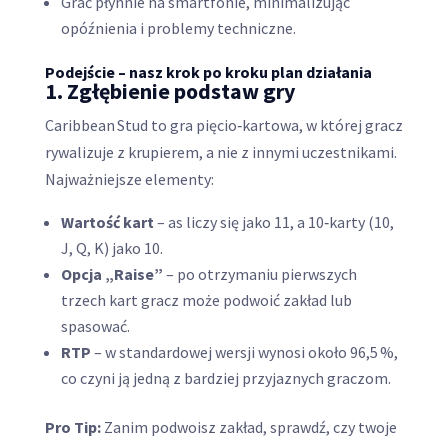
Grać płynnie na smartfonie, minimalizując
opóźnienia i problemy techniczne.
Podejście – nasz krok po kroku plan działania
1. Zgłębienie podstaw gry
Caribbean Stud to gra pięcio‑kartowa, w której gracz
rywalizuje z krupierem, a nie z innymi uczestnikami.
Najważniejsze elementy:
Wartość kart
– as liczy się jako 11, a 10‑karty (10,
J, Q, K) jako 10.
Opcja „Raise”
– po otrzymaniu pierwszych
trzech kart gracz może podwoić zakład lub
spasować.
RTP
– w standardowej wersji wynosi około 96,5 %,
co czyni ją jedną z bardziej przyjaznych graczom.
Pro Tip:
Zanim podwoisz zakład, sprawdź, czy twoje