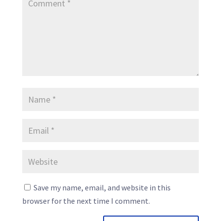
Save my name, email, and website in this
browser for the next time I comment.