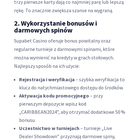
trzy pierwsze karty dają co najmniej parę lub lepszą
rękę. To znacznie zwiększa szanse na wygraną.
2. Wykorzystanie bonusów i
darmowych spinów
Supabet Casino oferuje bonus powitalny oraz
regularne turnieje z darmowymi spinami, które
można wymienić na kredyty w grach stołowych.
Najlepszy sposób na ich użycie:
Rejestracja i weryfikacja
– szybka weryfikacja to
klucz do natychmiastowego dostępu do środków.
Aktywacja kodu promocyjnego
– przy
pierwszym depozycie wpisz kod
„CARIBBEAN2024”, aby otrzymać dodatkowe 50 %
bonusu.
Uczestnictwo w turniejach
– turnieje „Live
Dealer Showdown” przyznają darmowe spiny,