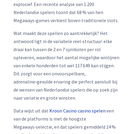
explosief. Een recente analyse van 1.200
Nederlandse spelers toont dat 68 % van hen
Megaways‑games verkiest boven traditionele slots.
Wat maakt deze spellen zo aantrekkelijk? Het
antwoord ligt in de variabele reel‑structuur: elke
draai kan tussen de 2 en 7 symbolen per rol
opleveren, waardoor het aantal mogelijke winlijnen
van enkele honderden tot wel 117 649 kan stijgen.
Dit zorgt voor een onvoorspelbare,
adrenaline‑gevulde ervaring die perfect aansluit bij
de wensen van Nederlandse spelers die op zoek zijn
naar variatie en grote winsten.
Data wijst uit dat
Kroon Casino casino spelen
een
van de platforms is met de hoogste
Megaways‑selectie, en dat spelers gemiddeld 24 %