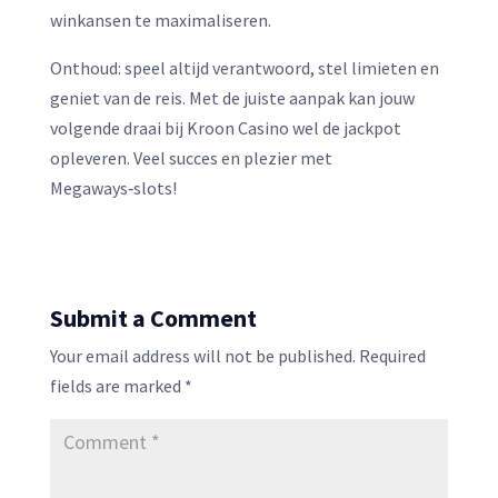
winkansen te maximaliseren.
Onthoud: speel altijd verantwoord, stel limieten en
geniet van de reis. Met de juiste aanpak kan jouw
volgende draai bij Kroon Casino wel de jackpot
opleveren. Veel succes en plezier met
Megaways‑slots!
Submit a Comment
Your email address will not be published.
Required
fields are marked
*