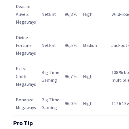
Dead or
Alive 2
NetEnt
96,8 %
High
Wild‑roa
Megaways
Divine
Fortune
NetEnt
96,5 %
Medium
Jackpot‑
Megaways
Extra
Big Time
108 % bo
Chilli
96,7 %
High
Gaming
multipli
Megaways
Bonanza
Big Time
96,0 %
High
117 649 
Megaways
Gaming
Pro Tip