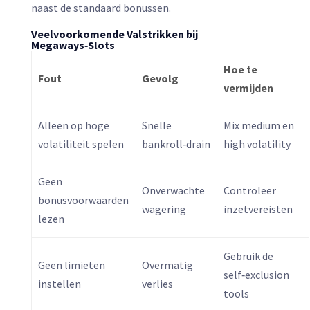
naast de standaard bonussen.
Veelvoorkomende Valstrikken bij
Megaways‑Slots
Hoe te
Fout
Gevolg
vermijden
Alleen op hoge
Snelle
Mix medium en
volatiliteit spelen
bankroll‑drain
high volatility
Geen
Onverwachte
Controleer
bonusvoorwaarden
wagering
inzetvereisten
lezen
Gebruik de
Geen limieten
Overmatig
self‑exclusion
instellen
verlies
tools