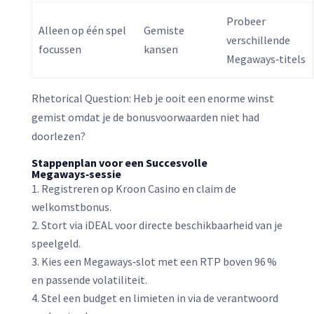
Probeer
Alleen op één spel
Gemiste
verschillende
focussen
kansen
Megaways‑titels
Rhetorical Question: Heb je ooit een enorme winst
gemist omdat je de bonusvoorwaarden niet had
doorlezen?
Stappenplan voor een Succesvolle
Megaways‑sessie
Registreren op Kroon Casino en claim de
welkomstbonus.
Stort via iDEAL voor directe beschikbaarheid van je
speelgeld.
Kies een Megaways‑slot met een RTP boven 96 %
en passende volatiliteit.
Stel een budget en limieten in via de verantwoord