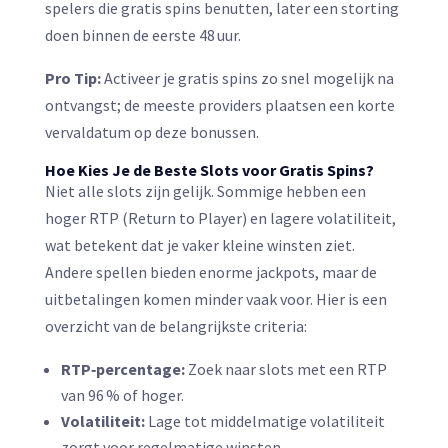
spelers die gratis spins benutten, later een storting
doen binnen de eerste 48 uur.
Pro Tip:
Activeer je gratis spins zo snel mogelijk na
ontvangst; de meeste providers plaatsen een korte
vervaldatum op deze bonussen.
Hoe Kies Je de Beste Slots voor Gratis Spins?
Niet alle slots zijn gelijk. Sommige hebben een
hoger RTP (Return to Player) en lagere volatiliteit,
wat betekent dat je vaker kleine winsten ziet.
Andere spellen bieden enorme jackpots, maar de
uitbetalingen komen minder vaak voor. Hier is een
overzicht van de belangrijkste criteria:
RTP‑percentage:
Zoek naar slots met een RTP
van 96 % of hoger.
Volatiliteit:
Lage tot middelmatige volatiliteit
zorgt voor regelmatige winsten.