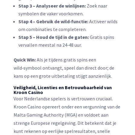
Stap 3 – Analyseer de winlijnen:
Zoek naar
symbolen die vaker voorkomen.
Stap 4 – Gebruik de wild‑functie:
Activeer wilds
om combinaties te completeren.
Stap 5 – Houd de tijd in de gaten:
Gratis spins
vervallen meestal na 24‑48 uur.
Quick Win:
Als je tijdens gratis spins een
wild‑symbool ontvangt, speel dan direct door; de
kans op een grote uitbetaling stijgt aanzienlijk.
Veiligheid, Licenties en Betrouwbaarheid van
Kroon Casino
Voor Nederlandse spelers is vertrouwen cruciaal.
Kroon Casino opereert onder een vergunning van de
Malta Gaming Authority (MGA) en voldoet aan
strenge Europese regelgeving. Dit betekent dat je
kunt rekenen op eerlijke spelresultaten, snelle