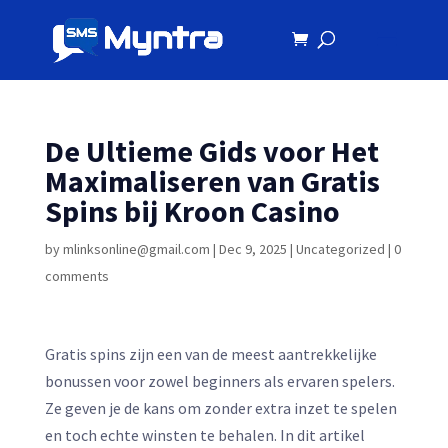
De Ultieme Gids voor Het
Maximaliseren van Gratis
Spins bij Kroon Casino
by
mlinksonline@gmail.com
|
Dec 9, 2025
|
Uncategorized
|
0
comments
Gratis spins zijn een van de meest aantrekkelijke
bonussen voor zowel beginners als ervaren spelers.
Ze geven je de kans om zonder extra inzet te spelen
en toch echte winsten te behalen. In dit artikel