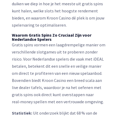
duiken we diep in hoe je het meeste uit gratis spins
kunt halen, welke slots het hoogste rendement
bieden, en waarom Kroon Casino dé plek is om jouw
spelervaring te optimaliseren.
Waarom Gratis Spins Zo Cruciaal Zijn voor
Nederlandse Spelers
Gratis spins vormen een laagdrempelige manier om
verschillende slotgames uit te proberen zonder
risico. Voor Nederlandse spelers die vaak met iDEAL
betalen, betekent dit een snelle en veilige manier
om direct te profiteren van een nieuw spelaanbod.
Bovendien biedt Kroon Casino een breed scala aan
live dealer tafels, waardoor je na het oefenen met
gratis spins ook direct kunt overstappen naar
real‑money spellen met een vertrouwde omgeving.
Statistiek:
Uit onderzoek blijkt dat 68 % van de