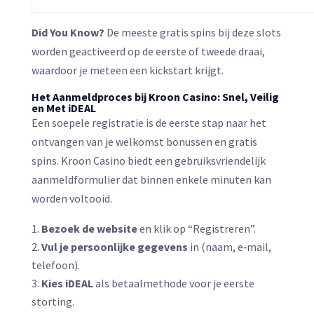
Did You Know?
De meeste gratis spins bij deze slots
worden geactiveerd op de eerste of tweede draai,
waardoor je meteen een kickstart krijgt.
Het Aanmeldproces bij Kroon Casino: Snel, Veilig
en Met iDEAL
Een soepele registratie is de eerste stap naar het
ontvangen van je welkomst bonussen en gratis
spins. Kroon Casino biedt een gebruiksvriendelijk
aanmeldformulier dat binnen enkele minuten kan
worden voltooid.
Bezoek de website
en klik op “Registreren”.
Vul je persoonlijke gegevens
in (naam, e‑mail,
telefoon).
Kies iDEAL
als betaalmethode voor je eerste
storting.