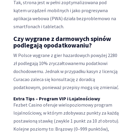
Tak, strona jest w pełni zoptymalizowana pod
kątem urządzeń mobilnych i jako progresywna
aplikacja webowa (PWA) działa bezproblemowo na
smartfonach i tabletach.
Czy wygrane z darmowych spinów
podlegają opodatkowaniu?
W Polsce wygrane z gier hazardowych powyżej 2280
zł podlegają 10% zryczałtowanemu podatkowi
dochodowemu. Jednak w przypadku kasyn z licencją
Curacao zaleca się konsultację z doradcą
podatkowym, ponieważ przepisy mogą się zmieniać.
Extra Tips – Program VIP i Lojalnościowy
Fezbet Casino oferuje wielopoziomowy program
lojalnościowy, w którym zdobywasz punkty za każdą
postawioną stawkę (zwykle 1 punkt za 10 zł obrotu).
Kolejne poziomy to: Brązowy (0–999 punktów),