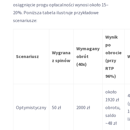
osiągnięcie progu opłacalności wynosi około 15–
20%. Poniższa tabela ilustruje przykładowe
scenariusze:
Wynik
po
Wymagany
Wygrana
obrocie
Scenariusz
obrót
W
z spinów
(przy
(40x)
RTP
96%)
około
4
1920 zł
(
Optymistyczny
50 zł
2000 zł
obrotu,
1
saldo
l
~48 zł