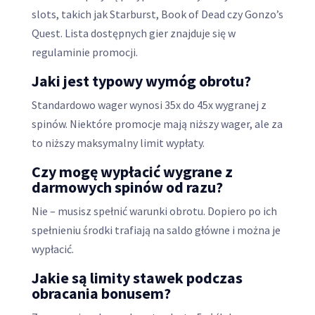
slots, takich jak Starburst, Book of Dead czy Gonzo’s
Quest. Lista dostępnych gier znajduje się w
regulaminie promocji.
Jaki jest typowy wymóg obrotu?
Standardowo wager wynosi 35x do 45x wygranej z
spinów. Niektóre promocje mają niższy wager, ale za
to niższy maksymalny limit wypłaty.
Czy mogę wypłacić wygrane z
darmowych spinów od razu?
Nie – musisz spełnić warunki obrotu. Dopiero po ich
spełnieniu środki trafiają na saldo główne i można je
wypłacić.
Jakie są limity stawek podczas
obracania bonusem?