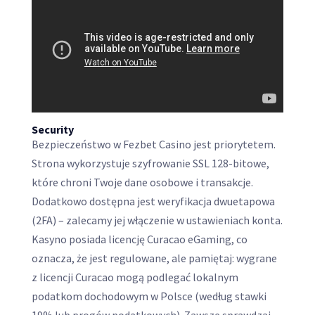
Security
Bezpieczeństwo w Fezbet Casino jest priorytetem.
Strona wykorzystuje szyfrowanie SSL 128-bitowe,
które chroni Twoje dane osobowe i transakcje.
Dodatkowo dostępna jest weryfikacja dwuetapowa
(2FA) – zalecamy jej włączenie w ustawieniach konta.
Kasyno posiada licencję Curacao eGaming, co
oznacza, że jest regulowane, ale pamiętaj: wygrane
z licencji Curacao mogą podlegać lokalnym
podatkom dochodowym w Polsce (według stawki