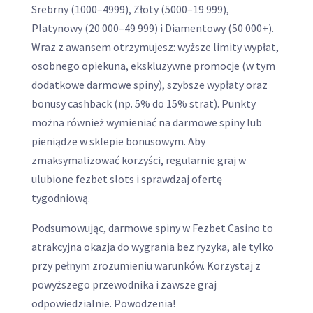
Srebrny (1000–4999), Złoty (5000–19 999),
Platynowy (20 000–49 999) i Diamentowy (50 000+).
Wraz z awansem otrzymujesz: wyższe limity wypłat,
osobnego opiekuna, ekskluzywne promocje (w tym
dodatkowe darmowe spiny), szybsze wypłaty oraz
bonusy cashback (np. 5% do 15% strat). Punkty
można również wymieniać na darmowe spiny lub
pieniądze w sklepie bonusowym. Aby
zmaksymalizować korzyści, regularnie graj w
ulubione fezbet slots i sprawdzaj ofertę
tygodniową.
Podsumowując, darmowe spiny w Fezbet Casino to
atrakcyjna okazja do wygrania bez ryzyka, ale tylko
przy pełnym zrozumieniu warunków. Korzystaj z
powyższego przewodnika i zawsze graj
odpowiedzialnie. Powodzenia!