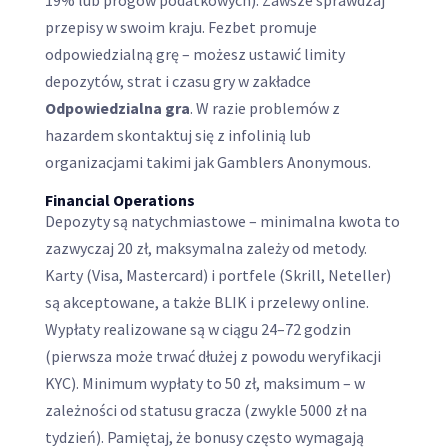
19% lub progów podatkowych). Zawsze sprawdzaj
przepisy w swoim kraju. Fezbet promuje
odpowiedzialną grę – możesz ustawić limity
depozytów, strat i czasu gry w zakładce
Odpowiedzialna gra
. W razie problemów z
hazardem skontaktuj się z infolinią lub
organizacjami takimi jak Gamblers Anonymous.
Financial Operations
Depozyty są natychmiastowe – minimalna kwota to
zazwyczaj 20 zł, maksymalna zależy od metody.
Karty (Visa, Mastercard) i portfele (Skrill, Neteller)
są akceptowane, a także BLIK i przelewy online.
Wypłaty realizowane są w ciągu 24–72 godzin
(pierwsza może trwać dłużej z powodu weryfikacji
KYC). Minimum wypłaty to 50 zł, maksimum – w
zależności od statusu gracza (zwykle 5000 zł na
tydzień). Pamiętaj, że bonusy często wymagają