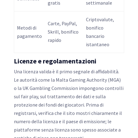
gratis
settimanale
Criptovalute,
Carte, PayPal,
Metodi di
bonifico
Skrill, bonifico
pagamento
bancario
rapido
istantaneo
Licenze e regolamentazioni
Una licenza valida è il primo segnale di affidabilità.
Le autorità come la Malta Gaming Authority (MGA)
o la UK Gambling Commission impongono controlli
sul fair play, sul trattamento dei dati e sulla
protezione dei fondi dei giocatori. Prima di
registrarsi, verifica che il sito mostri chiaramente il
numero della licenza e il paese di emissione; le
piattaforme senza licenza sono spesso associate a