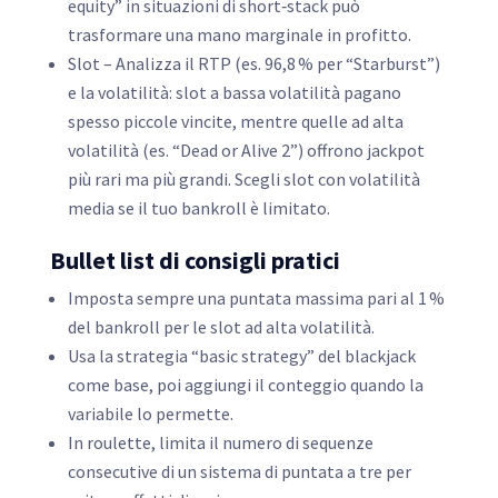
equity” in situazioni di short‑stack può
trasformare una mano marginale in profitto.
Slot – Analizza il RTP (es. 96,8 % per “Starburst”)
e la volatilità: slot a bassa volatilità pagano
spesso piccole vincite, mentre quelle ad alta
volatilità (es. “Dead or Alive 2”) offrono jackpot
più rari ma più grandi. Scegli slot con volatilità
media se il tuo bankroll è limitato.
Bullet list di consigli pratici
Imposta sempre una puntata massima pari al 1 %
del bankroll per le slot ad alta volatilità.
Usa la strategia “basic strategy” del blackjack
come base, poi aggiungi il conteggio quando la
variabile lo permette.
In roulette, limita il numero di sequenze
consecutive di un sistema di puntata a tre per