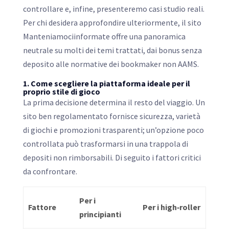
controllare e, infine, presenteremo casi studio reali.
Per chi desidera approfondire ulteriormente, il sito
Manteniamociinformate offre una panoramica
neutrale su molti dei temi trattati, dai bonus senza
deposito alle normative dei bookmaker non AAMS.
1. Come scegliere la piattaforma ideale per il
proprio stile di gioco
La prima decisione determina il resto del viaggio. Un
sito ben regolamentato fornisce sicurezza, varietà
di giochi e promozioni trasparenti; un’opzione poco
controllata può trasformarsi in una trappola di
depositi non rimborsabili. Di seguito i fattori critici
da confrontare.
Per i
Fattore
Per i high‑roller
principianti