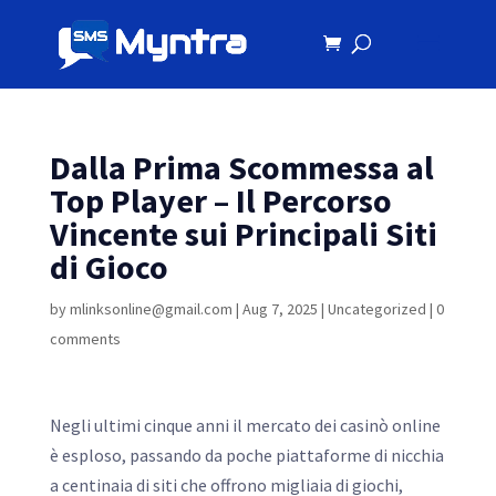
Dalla Prima Scommessa al
Top Player – Il Percorso
Vincente sui Principali Siti
di Gioco
by
mlinksonline@gmail.com
|
Aug 7, 2025
|
Uncategorized
|
0
comments
Negli ultimi cinque anni il mercato dei casinò online
è esploso, passando da poche piattaforme di nicchia
a centinaia di siti che offrono migliaia di giochi,