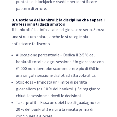
puntate di blackjack e rivedile per identificare
pattern di errore.
3. Gestione del bankroll: la disciplina che separa i
professionisti dagli amatori
Il bankroll è la linfa vitale del giocatore serio. Senza
una struttura chiara, anche le strategie più
sofisticate falliscono.
Allocazione percentuale – Dedica il 2‑5 % del
bankroll totale a ogni sessione. Un giocatore con
€1 000 non dovrebbe scommettere più di €50 in
una singola sessione di slot ad alta volatilità.
Stop‑loss – Imposta un limite di perdita
giornaliero (es. 10 % del bankroll). Se raggiunto,
chiudi la sessione e rivedi le decisioni.
Take‑profit – Fissa un obiettivo di guadagno (es.
20 % del bankroll) e ritira la vincita prima di
continuare a giocare.