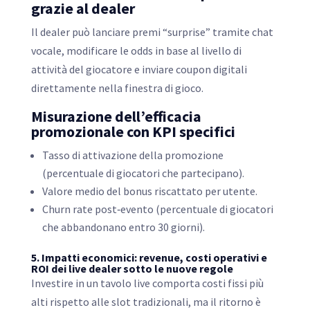
grazie al dealer
Il dealer può lanciare premi “surprise” tramite chat
vocale, modificare le odds in base al livello di
attività del giocatore e inviare coupon digitali
direttamente nella finestra di gioco.
Misurazione dell’efficacia
promozionale con KPI specifici
Tasso di attivazione della promozione
(percentuale di giocatori che partecipano).
Valore medio del bonus riscattato per utente.
Churn rate post‑evento (percentuale di giocatori
che abbandonano entro 30 giorni).
5. Impatti economici: revenue, costi operativi e
ROI dei live dealer sotto le nuove regole
Investire in un tavolo live comporta costi fissi più
alti rispetto alle slot tradizionali, ma il ritorno è