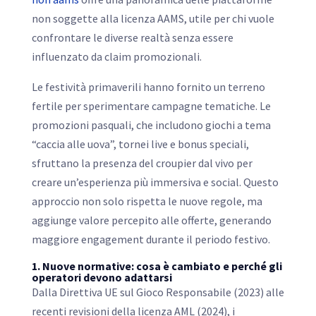
non soggette alla licenza AAMS, utile per chi vuole
confrontare le diverse realtà senza essere
influenzato da claim promozionali.
Le festività primaverili hanno fornito un terreno
fertile per sperimentare campagne tematiche. Le
promozioni pasquali, che includono giochi a tema
“caccia alle uova”, tornei live e bonus speciali,
sfruttano la presenza del croupier dal vivo per
creare un’esperienza più immersiva e social. Questo
approccio non solo rispetta le nuove regole, ma
aggiunge valore percepito alle offerte, generando
maggiore engagement durante il periodo festivo.
1. Nuove normative: cosa è cambiato e perché gli
operatori devono adattarsi
Dalla Direttiva UE sul Gioco Responsabile (2023) alle
recenti revisioni della licenza AML (2024), i