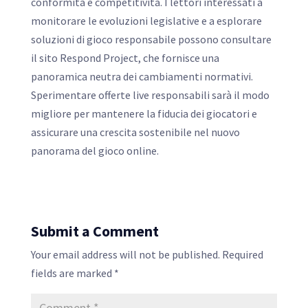
conformità e competitività. I lettori interessati a
monitorare le evoluzioni legislative e a esplorare
soluzioni di gioco responsabile possono consultare
il sito Respond Project, che fornisce una
panoramica neutra dei cambiamenti normativi.
Sperimentare offerte live responsabili sarà il modo
migliore per mantenere la fiducia dei giocatori e
assicurare una crescita sostenibile nel nuovo
panorama del gioco online.
Submit a Comment
Your email address will not be published.
Required
fields are marked
*