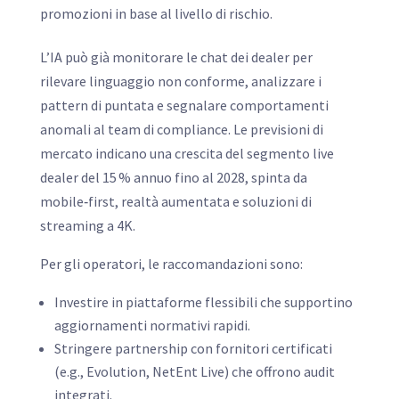
promozioni in base al livello di rischio.
L’IA può già monitorare le chat dei dealer per
rilevare linguaggio non conforme, analizzare i
pattern di puntata e segnalare comportamenti
anomali al team di compliance. Le previsioni di
mercato indicano una crescita del segmento live
dealer del 15 % annuo fino al 2028, spinta da
mobile‑first, realtà aumentata e soluzioni di
streaming a 4K.
Per gli operatori, le raccomandazioni sono:
Investire in piattaforme flessibili che supportino
aggiornamenti normativi rapidi.
Stringere partnership con fornitori certificati
(e.g., Evolution, NetEnt Live) che offrono audit
integrati.