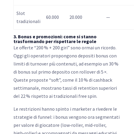
Slot
60.000
20.000
—
tradizionali
3. Bonus e promozioni: come si stanno
trasformando per rispettare le regole
Le offerte “200 % + 200 giri” sono ormai un ricordo.
Oggi gli operatori propongono depositi bonus con
limiti di turnover più contenuti, ad esempio un 30 %
di bonus sul primo deposito con rollover di 5 ×.
Queste proposte “soft”, come il 10 % di cashback
settimanale, mostrano tassi di retention superiori
del 22 % rispetto ai tradizionali free spin.
Le restrizioni hanno spinto i marketer a rivedere le
strategie di funnel: i bonus vengono ora segmentati
per valore di giocatore (low‑roller, mid‑roller,
high‑roller) e accompagnati da messaggi educativi