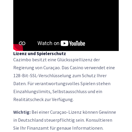
Lizenz und Spielerschutz
Cazimbo besitzt eine Glücksspiellizenz der
Regierung von Curaçao. Das Casino verwendet eine
128-Bit-SSL-Verschlüsselung zum Schutz Ihrer
Daten. Für verantwortungsvolles Spielen stehen
Einzahlungslimits, Selbstausschluss und ein
Realitätscheck zur Verfügung.
Wichtig:
Bei einer Curaçao-Lizenz können Gewinne
in Deutschland steuerpflichtig sein. Konsultieren
Sie Ihr Finanzamt für genaue Informationen.