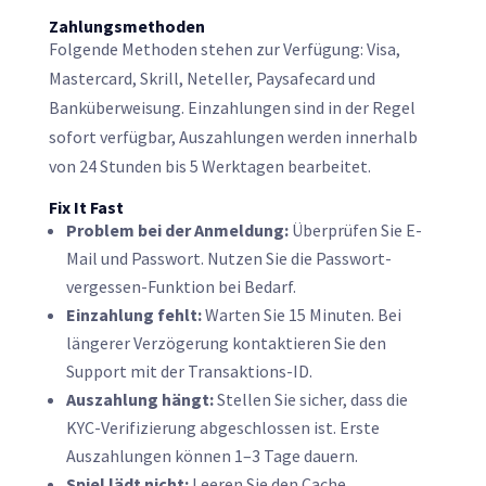
Zahlungsmethoden
Folgende Methoden stehen zur Verfügung: Visa,
Mastercard, Skrill, Neteller, Paysafecard und
Banküberweisung. Einzahlungen sind in der Regel
sofort verfügbar, Auszahlungen werden innerhalb
von 24 Stunden bis 5 Werktagen bearbeitet.
Fix It Fast
Problem bei der Anmeldung:
Überprüfen Sie E-
Mail und Passwort. Nutzen Sie die Passwort-
vergessen-Funktion bei Bedarf.
Einzahlung fehlt:
Warten Sie 15 Minuten. Bei
längerer Verzögerung kontaktieren Sie den
Support mit der Transaktions-ID.
Auszahlung hängt:
Stellen Sie sicher, dass die
KYC-Verifizierung abgeschlossen ist. Erste
Auszahlungen können 1–3 Tage dauern.
Spiel lädt nicht:
Leeren Sie den Cache,