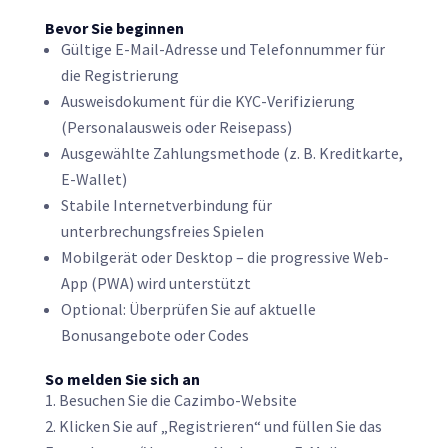
Bevor Sie beginnen
Gültige E-Mail-Adresse und Telefonnummer für
die Registrierung
Ausweisdokument für die KYC-Verifizierung
(Personalausweis oder Reisepass)
Ausgewählte Zahlungsmethode (z. B. Kreditkarte,
E-Wallet)
Stabile Internetverbindung für
unterbrechungsfreies Spielen
Mobilgerät oder Desktop – die progressive Web-
App (PWA) wird unterstützt
Optional: Überprüfen Sie auf aktuelle
Bonusangebote oder Codes
So melden Sie sich an
Besuchen Sie die Cazimbo-Website
Klicken Sie auf „Registrieren“ und füllen Sie das