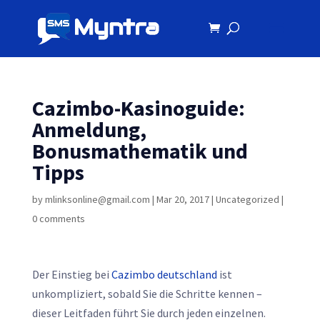
Cazimbo-Kasinoguide:
Anmeldung,
Bonusmathematik und
Tipps
by
mlinksonline@gmail.com
|
Mar 20, 2017
|
Uncategorized
|
0 comments
Der Einstieg bei
Cazimbo deutschland
ist
unkompliziert, sobald Sie die Schritte kennen –
dieser Leitfaden führt Sie durch jeden einzelnen.