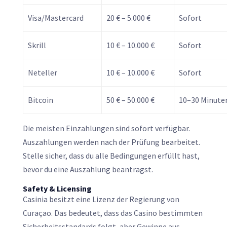
Visa/Mastercard
20 € – 5.000 €
Sofort
Skrill
10 € – 10.000 €
Sofort
Neteller
10 € – 10.000 €
Sofort
Bitcoin
50 € – 50.000 €
10–30 Minute
Die meisten Einzahlungen sind sofort verfügbar.
Auszahlungen werden nach der Prüfung bearbeitet.
Stelle sicher, dass du alle Bedingungen erfüllt hast,
bevor du eine Auszahlung beantragst.
Safety & Licensing
Casinia besitzt eine Lizenz der Regierung von
Curaçao. Das bedeutet, dass das Casino bestimmten
Sicherheitsstandards folgt, aber Gewinne aus