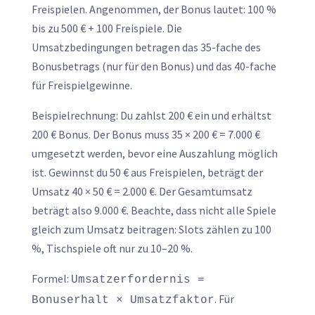
Freispielen. Angenommen, der Bonus lautet: 100 %
bis zu 500 € + 100 Freispiele. Die
Umsatzbedingungen betragen das 35-fache des
Bonusbetrags (nur für den Bonus) und das 40-fache
für Freispielgewinne.
Beispielrechnung: Du zahlst 200 € ein und erhältst
200 € Bonus. Der Bonus muss 35 × 200 € = 7.000 €
umgesetzt werden, bevor eine Auszahlung möglich
ist. Gewinnst du 50 € aus Freispielen, beträgt der
Umsatz 40 × 50 € = 2.000 €. Der Gesamtumsatz
beträgt also 9.000 €. Beachte, dass nicht alle Spiele
gleich zum Umsatz beitragen: Slots zählen zu 100
%, Tischspiele oft nur zu 10–20 %.
Formel:
Umsatzerfordernis =
. Für
Bonuserhalt × Umsatzfaktor