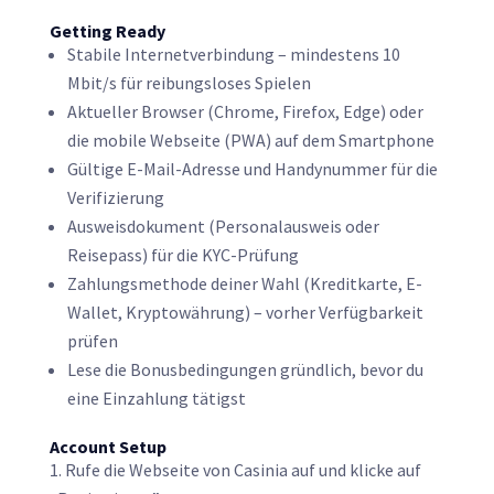
Getting Ready
Stabile Internetverbindung – mindestens 10
Mbit/s für reibungsloses Spielen
Aktueller Browser (Chrome, Firefox, Edge) oder
die mobile Webseite (PWA) auf dem Smartphone
Gültige E-Mail-Adresse und Handynummer für die
Verifizierung
Ausweisdokument (Personalausweis oder
Reisepass) für die KYC-Prüfung
Zahlungsmethode deiner Wahl (Kreditkarte, E-
Wallet, Kryptowährung) – vorher Verfügbarkeit
prüfen
Lese die Bonusbedingungen gründlich, bevor du
eine Einzahlung tätigst
Account Setup
Rufe die Webseite von Casinia auf und klicke auf