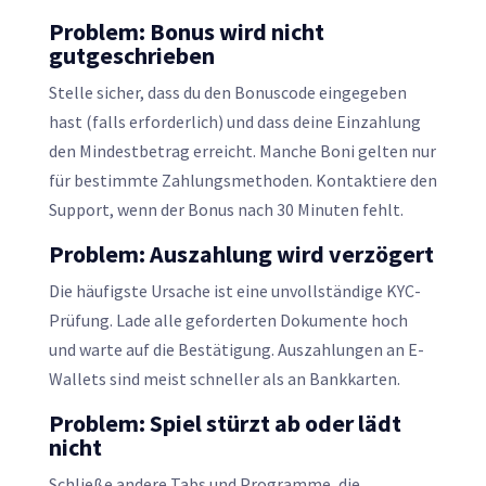
Problem: Bonus wird nicht
gutgeschrieben
Stelle sicher, dass du den Bonuscode eingegeben
hast (falls erforderlich) und dass deine Einzahlung
den Mindestbetrag erreicht. Manche Boni gelten nur
für bestimmte Zahlungsmethoden. Kontaktiere den
Support, wenn der Bonus nach 30 Minuten fehlt.
Problem: Auszahlung wird verzögert
Die häufigste Ursache ist eine unvollständige KYC-
Prüfung. Lade alle geforderten Dokumente hoch
und warte auf die Bestätigung. Auszahlungen an E-
Wallets sind meist schneller als an Bankkarten.
Problem: Spiel stürzt ab oder lädt
nicht
Schließe andere Tabs und Programme, die