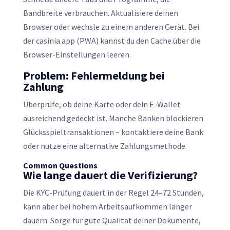
Bandbreite verbrauchen. Aktualisiere deinen
Browser oder wechsle zu einem anderen Gerät. Bei
der casinia app (PWA) kannst du den Cache über die
Browser-Einstellungen leeren.
Problem: Fehlermeldung bei
Zahlung
Überprüfe, ob deine Karte oder dein E-Wallet
ausreichend gedeckt ist. Manche Banken blockieren
Glücksspieltransaktionen – kontaktiere deine Bank
oder nutze eine alternative Zahlungsmethode.
Common Questions
Wie lange dauert die Verifizierung?
Die KYC-Prüfung dauert in der Regel 24–72 Stunden,
kann aber bei hohem Arbeitsaufkommen länger
dauern. Sorge für gute Qualität deiner Dokumente,