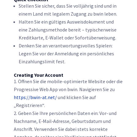
Stellen Sie sicher, dass Sie volljährig sind und in
einem Land mit legalem Zugang zu bwin leben.
Halten Sie ein gültiges Ausweisdokument und
eine Zahlungsmethode bereit – typischerweise
Kreditkarte, E‑Wallet oder Sofortüberweisung.
Denken Sie an verantwortungsvolles Spielen:
Legen Sie vor der Anmeldung ein persönliches
Einzahlungslimit fest.
Creating Your Account
Öffnen Sie die mobile-optimierte Website oder die
Progressive Web App von bwin. Navigieren Sie zu
https://bwin-at.net/
und klicken Sie auf
„Registrieren“.
Geben Sie Ihre persönlichen Daten ein: Vor‑ und
Nachname, E‑Mail‑Adresse, Geburtsdatum und
Anschrift. Verwenden Sie dabei stets korrekte