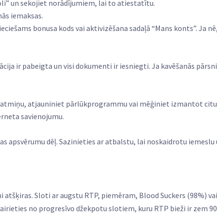
i” un sekojiet norādījumiem, lai to atiestatītu.
mās iemaksas.
ieciešams bonusa kods vai aktivizēšana sadaļā “Mans konts”. Ja nē
kācija ir pabeigta un visi dokumenti ir iesniegti. Ja kavēšanās pārsn
atmiņu, atjauniniet pārlūkprogrammu vai mēģiniet izmantot cit
terneta savienojumu.
s apsvērumu dēļ. Sazinieties ar atbalstu, lai noskaidrotu iemeslu
 atšķiras. Sloti ar augstu RTP, piemēram, Blood Suckers (98%) va
vairieties no progresīvo džekpotu slotiem, kuru RTP bieži ir zem 9