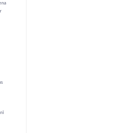
iena
r
us
unī