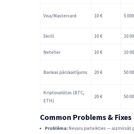
Visa/Mastercard
10 €
5 000
Skrill
10 €
10 00
Neteller
10 €
10 00
Bankas pārskaitījums
20 €
50 00
Kriptovalūtas (BTC,
20 €
50 00
ETH)
Common Problems & Fixes
Problēma:
Nevaru pieteikties — aizmirsāt p