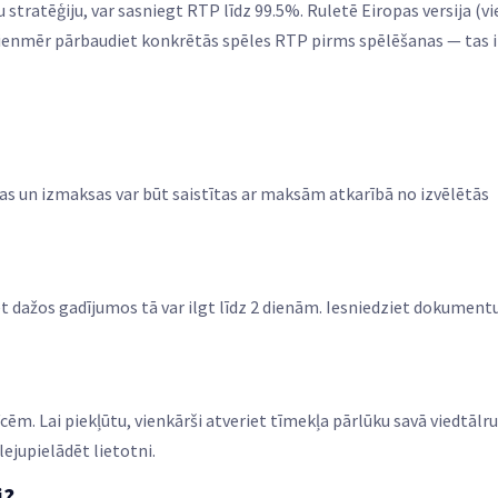
stratēģiju, var sasniegt RTP līdz 99.5%. Ruletē Eiropas versija (v
. Vienmēr pārbaudiet konkrētās spēles RTP pirms spēlēšanas — tas i
sas un izmaksas var būt saistītas ar maksām atkarībā no izvēlētās
et dažos gadījumos tā var ilgt līdz 2 dienām. Iesniedziet dokument
cēm. Lai piekļūtu, vienkārši atveriet tīmekļa pārlūku savā viedtālr
ejupielādēt lietotni.
i?