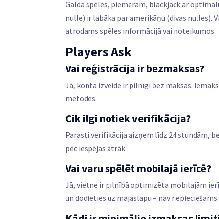
Galda spēles, piemēram, blackjack ar optimālu 
nulle) ir labāka par amerikāņu (divas nulles)
atrodams spēles informācijā vai noteikumos.
Players Ask
Vai reģistrācija ir bezmaksas?
Jā, konta izveide ir pilnīgi bez maksas. Iemak
metodes.
Cik ilgi notiek verifikācija?
Parasti verifikācija aizņem līdz 24 stundām, b
pēc iespējas ātrāk.
Vai varu spēlēt mobilajā ierīcē?
Jā, vietne ir pilnībā optimizēta mobilajām ierī
un dodieties uz mājaslapu – nav nepieciešams l
Kādi ir minimālie izmaksas limit