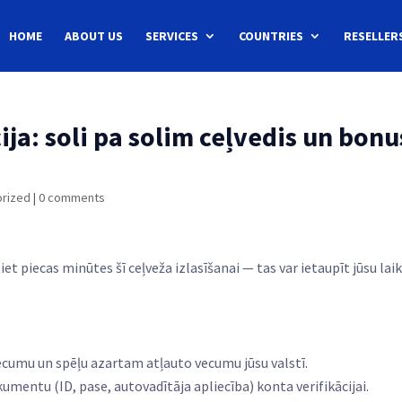
HOME
ABOUT US
SERVICES
COUNTRIES
RESELLER
ija: soli pa solim ceļvedis un bon
orized
|
0 comments
tiet piecas minūtes šī ceļveža izlasīšanai — tas var ietaupīt jūsu lai
vecumu un spēļu azartam atļauto vecumu jūsu valstī.
mentu (ID, pase, autovadītāja apliecība) konta verifikācijai.