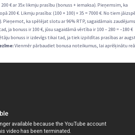
 200 € ar 35x likmju prasību (bonuss + iemaksa). Pieņemsim, ka
pā 200 €. Likmju prasība: (100 + 100) × 35 = 7000 €. No tiem jāizsp
). Pieņemot, ka spēlējat slotu ar 96% RTP, sagaidāmais zaudējum
ātad, ja bonuss ir 100 €, jūsu sagaidāmā vērtība ir 100 – 280 = –180 €
tāju bonuss ir izdevīgs tikai tad, ja tiek izpildītas prasības ar augs
ezīme:
Vienmēr pārbaudiet bonusa noteikumus, lai aprēķinātu re