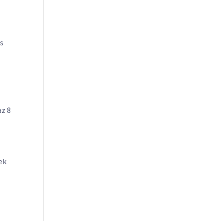
es
az 8
ek