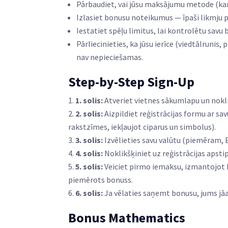
Pārbaudiet, vai jūsu maksājumu metode (kar
Izlasiet bonusu noteikumus — īpaši likmju p
Iestatiet spēļu limitus, lai kontrolētu savu 
Pārliecinieties, ka jūsu ierīce (viedtālrunis
nav nepieciešamas.
Step-by-Step Sign-Up
1. solis:
Atveriet vietnes sākumlapu un noklik
2. solis:
Aizpildiet reģistrācijas formu ar sav
rakstzīmes, iekļaujot ciparus un simbolus).
3. solis:
Izvēlieties savu valūtu (piemēram,
4. solis:
Noklikšķiniet uz reģistrācijas apstip
5. solis:
Veiciet pirmo iemaksu, izmantojot 
piemērots bonuss.
6. solis:
Ja vēlaties saņemt bonusu, jums jāa
Bonus Mathematics