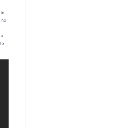
ēlē
s no
ta
ālo