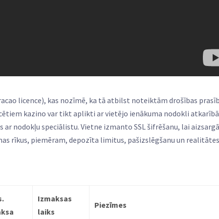
racao licence), kas nozīmē, ka tā atbilst noteiktām drošības prasī
ētiem kazino var tikt aplikti ar vietējo ienākuma nodokli atkarīb
s ar nodokļu speciālistu. Vietne izmanto SSL šifrēšanu, lai aizsarg
nas rīkus, piemēram, depozīta limitus, pašizslēgšanu un realitāte
.
Izmaksas
Piezīmes
aksa
laiks