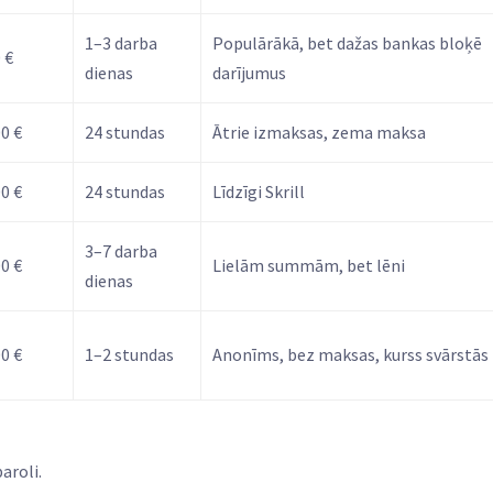
1–3 darba
Populārākā, bet dažas bankas bloķē
 €
dienas
darījumus
0 €
24 stundas
Ātrie izmaksas, zema maksa
0 €
24 stundas
Līdzīgi Skrill
3–7 darba
0 €
Lielām summām, bet lēni
dienas
0 €
1–2 stundas
Anonīms, bez maksas, kurss svārstās
aroli.