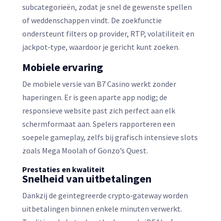
subcategorieën, zodat je snel de gewenste spellen
of weddenschappen vindt. De zoekfunctie
ondersteunt filters op provider, RTP, volatiliteit en
jackpot‑type, waardoor je gericht kunt zoeken.
Mobiele ervaring
De mobiele versie van B7 Casino werkt zonder
haperingen. Er is geen aparte app nodig; de
responsieve website past zich perfect aan elk
schermformaat aan. Spelers rapporteren een
soepele gameplay, zelfs bij grafisch intensieve slots
zoals Mega Moolah of Gonzo’s Quest.
Prestaties en kwaliteit
Snelheid van uitbetalingen
Dankzij de geïntegreerde crypto‑gateway worden
uitbetalingen binnen enkele minuten verwerkt.