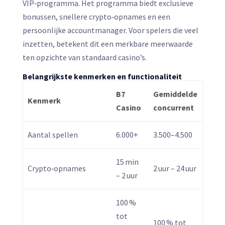
VIP‑programma. Het programma biedt exclusieve
bonussen, snellere crypto‑opnames en een
persoonlijke accountmanager. Voor spelers die veel
inzetten, betekent dit een merkbare meerwaarde
ten opzichte van standaard casino’s.
Belangrijkste kenmerken en functionaliteit
B7
Gemiddelde
Kenmerk
Casino
concurrent
Aantal spellen
6.000+
3.500–4.500
15 min
Crypto‑opnames
2 uur – 24 uur
– 2 uur
100 %
tot
100 % tot