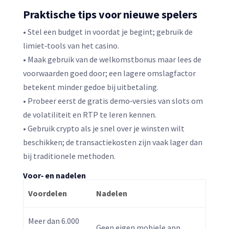
Praktische tips voor nieuwe spelers
• Stel een budget in voordat je begint; gebruik de
limiet‑tools van het casino.
• Maak gebruik van de welkomstbonus maar lees de
voorwaarden goed door; een lagere omslagfactor
betekent minder gedoe bij uitbetaling.
• Probeer eerst de gratis demo‑versies van slots om
de volatiliteit en RTP te leren kennen.
• Gebruik crypto als je snel over je winsten wilt
beschikken; de transactiekosten zijn vaak lager dan
bij traditionele methoden.
Voor‑ en nadelen
Voordelen
Nadelen
Meer dan 6.000
Geen eigen mobiele app