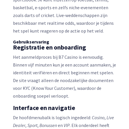
basketbal, e‑sports en zelfs niche‑evenementen
zoals darts of cricket. Live‑weddenschappen zijn
beschikbaar met realtime odds, waardoor je tijdens
het spel kunt reageren op de actie op het veld.
Gebruikservaring
Registratie en onboarding
Het aanmeldproces bij B7 Casino is eenvoudig.
Binnen vijf minuten kun je een account aanmaken, je
identiteit verifiëren en direct beginnen met spelen.
De site vraagt alleen de noodzakelijke documenten
voor KYC (Know Your Customer), waardoor de
onboarding soepel verloopt.
Interface en navigatie
De hoofdmenubalk is logisch ingedeeld:
Casino
,
Live
Dealer
,
Sport
,
Bonussen
en
VIP
. Elk onderdeel heeft