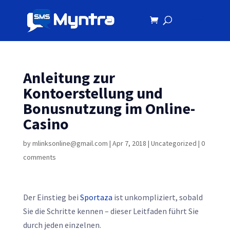
Anleitung zur
Kontoerstellung und
Bonusnutzung im Online-
Casino
by
mlinksonline@gmail.com
|
Apr 7, 2018
|
Uncategorized
|
0
comments
Der Einstieg bei
Sportaza
ist unkompliziert, sobald
Sie die Schritte kennen – dieser Leitfaden führt Sie
durch jeden einzelnen.