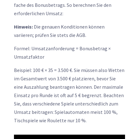
fache des Bonusbetrags. So berechnen Sie den
erforderlichen Umsatz:
Hinweis:
Die genauen Konditionen können
variieren; prüfen Sie stets die AGB.
Formel: Umsatzanforderung = Bonusbetrag ×
Umsatzfaktor
Beispiel: 100 € × 35 = 3.500 €. Sie müssen also Wetten
im Gesamtwert von 3.500 € platzieren, bevor Sie
eine Auszahlung beantragen können. Der maximale
Einsatz pro Runde ist oft auf 5 € begrenzt. Beachten
Sie, dass verschiedene Spiele unterschiedlich zum
Umsatz beitragen: Spielautomaten meist 100 %,
Tischspiele wie Roulette nur 10 %.