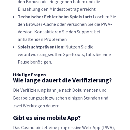
den Bonuscode eingegeben haben und die
Einzahlung den Mindestbetrag erreicht.
Technischer Fehler beim Spielstart:
Löschen Sie
den Browser-Cache oder versuchen Sie die PWA-
Version. Kontaktieren Sie den Support bei
anhaltenden Problemen.
Spielsuchtprävention:
Nutzen Sie die
verantwortungsvollen Spieltools, falls Sie eine
Pause benötigen.
Häufige Fragen
Wie lange dauert die Verifizierung?
Die Verifizierung kann je nach Dokumenten und
Bearbeitungszeit zwischen einigen Stunden und
zwei Werktagen dauern.
Gibt es eine mobile App?
Das Casino bietet eine progressive Web-App (PWA),