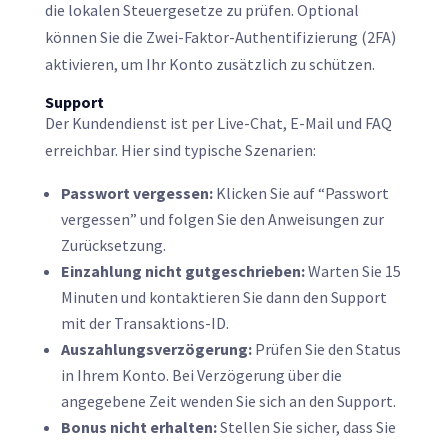
die lokalen Steuergesetze zu prüfen. Optional
können Sie die Zwei-Faktor-Authentifizierung (2FA)
aktivieren, um Ihr Konto zusätzlich zu schützen.
Support
Der Kundendienst ist per Live-Chat, E-Mail und FAQ
erreichbar. Hier sind typische Szenarien:
Passwort vergessen:
Klicken Sie auf “Passwort
vergessen” und folgen Sie den Anweisungen zur
Zurücksetzung.
Einzahlung nicht gutgeschrieben:
Warten Sie 15
Minuten und kontaktieren Sie dann den Support
mit der Transaktions-ID.
Auszahlungsverzögerung:
Prüfen Sie den Status
in Ihrem Konto. Bei Verzögerung über die
angegebene Zeit wenden Sie sich an den Support.
Bonus nicht erhalten:
Stellen Sie sicher, dass Sie