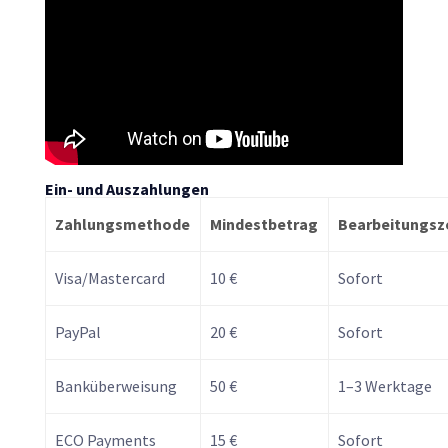
Ein- und Auszahlungen
Zahlungsmethode
Mindestbetrag
Bearbeitungsz
Visa/Mastercard
10 €
Sofort
PayPal
20 €
Sofort
Banküberweisung
50 €
1–3 Werktage
ECO Payments
15 €
Sofort