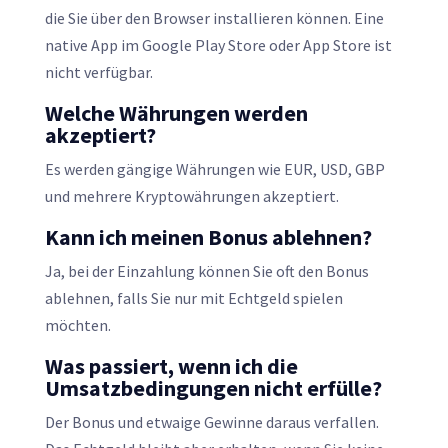
die Sie über den Browser installieren können. Eine
native App im Google Play Store oder App Store ist
nicht verfügbar.
Welche Währungen werden
akzeptiert?
Es werden gängige Währungen wie EUR, USD, GBP
und mehrere Kryptowährungen akzeptiert.
Kann ich meinen Bonus ablehnen?
Ja, bei der Einzahlung können Sie oft den Bonus
ablehnen, falls Sie nur mit Echtgeld spielen
möchten.
Was passiert, wenn ich die
Umsatzbedingungen nicht erfülle?
Der Bonus und etwaige Gewinne daraus verfallen.