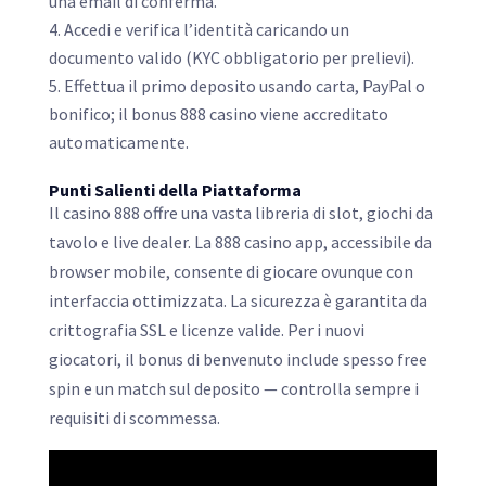
una email di conferma.
Accedi e verifica l’identità caricando un
documento valido (KYC obbligatorio per prelievi).
Effettua il primo deposito usando carta, PayPal o
bonifico; il bonus 888 casino viene accreditato
automaticamente.
Punti Salienti della Piattaforma
Il casino 888 offre una vasta libreria di slot, giochi da
tavolo e live dealer. La 888 casino app, accessibile da
browser mobile, consente di giocare ovunque con
interfaccia ottimizzata. La sicurezza è garantita da
crittografia SSL e licenze valide. Per i nuovi
giocatori, il bonus di benvenuto include spesso free
spin e un match sul deposito — controlla sempre i
requisiti di scommessa.