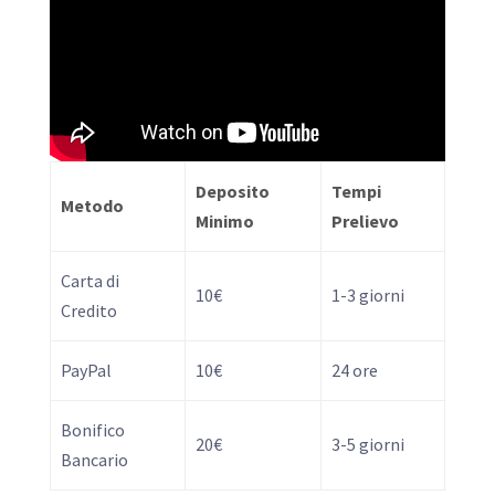
Deposito
Tempi
Metodo
Minimo
Prelievo
Carta di
10€
1-3 giorni
Credito
PayPal
10€
24 ore
Bonifico
20€
3-5 giorni
Bancario