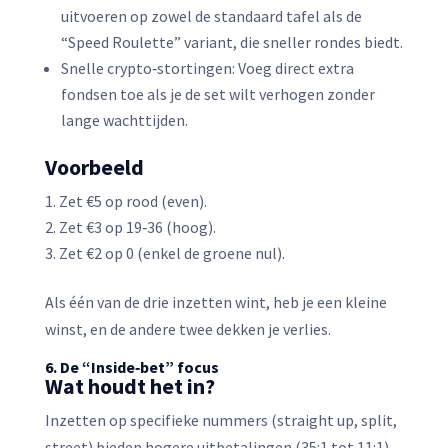
uitvoeren op zowel de standaard tafel als de
“Speed Roulette” variant, die sneller rondes biedt.
Snelle crypto‑stortingen: Voeg direct extra
fondsen toe als je de set wilt verhogen zonder
lange wachttijden.
Voorbeeld
Zet €5 op rood (even).
Zet €3 op 19‑36 (hoog).
Zet €2 op 0 (enkel de groene nul).
Als één van de drie inzetten wint, heb je een kleine
winst, en de andere twee dekken je verlies.
6. De “Inside‑bet” focus
Wat houdt het in?
Inzetten op specifieke nummers (straight up, split,
street) bieden hogere uitbetalingen (35:1 tot 11:1)