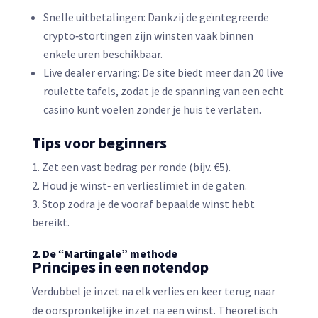
Snelle uitbetalingen: Dankzij de geïntegreerde
crypto‑stortingen zijn winsten vaak binnen
enkele uren beschikbaar.
Live dealer ervaring: De site biedt meer dan 20 live
roulette tafels, zodat je de spanning van een echt
casino kunt voelen zonder je huis te verlaten.
Tips voor beginners
Zet een vast bedrag per ronde (bijv. €5).
Houd je winst‑ en verlieslimiet in de gaten.
Stop zodra je de vooraf bepaalde winst hebt
bereikt.
2. De “Martingale” methode
Principes in een notendop
Verdubbel je inzet na elk verlies en keer terug naar
de oorspronkelijke inzet na een winst. Theoretisch