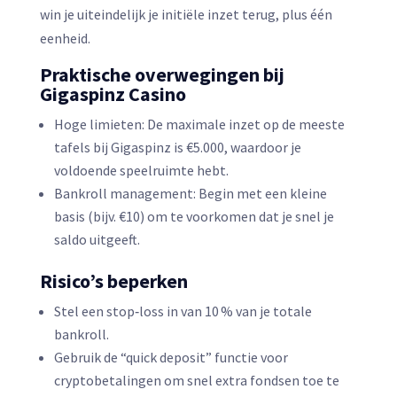
win je uiteindelijk je initiële inzet terug, plus één
eenheid.
Praktische overwegingen bij
Gigaspinz Casino
Hoge limieten: De maximale inzet op de meeste
tafels bij Gigaspinz is €5.000, waardoor je
voldoende speelruimte hebt.
Bankroll management: Begin met een kleine
basis (bijv. €10) om te voorkomen dat je snel je
saldo uitgeeft.
Risico’s beperken
Stel een stop‑loss in van 10 % van je totale
bankroll.
Gebruik de “quick deposit” functie voor
cryptobetalingen om snel extra fondsen toe te