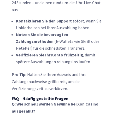
24 Stunden – und einen rund‑um‑die‑Uhr‑Live‑Chat
aus.
Kontaktieren Sie den Support
sofort, wenn Sie
Unklarheiten bei Ihrer Auszahlung haben.
Nutzen Sie die bevorzugten
Zahlungsmethoden
(E‑Wallets wie Skrill oder
Neteller) für die schnellsten Transfers.
Verifizieren Sie Ihr Konto frühzeitig
, damit
spätere Auszahlungen reibungslos laufen.
Pro Tip:
Halten Sie Ihren Ausweis und Ihre
Zahlungsnachweise griffbereit, um die
Verifizierungszeit zu verkürzen.
FAQ – Häufig gestellte Fragen
Q: Wie schnell werden Gewinne bei Xon Casino
ausgezahlt?