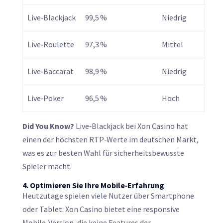
Live‑Blackjack
99,5 %
Niedrig
Live‑Roulette
97,3 %
Mittel
Live‑Baccarat
98,9 %
Niedrig
Live‑Poker
96,5 %
Hoch
Did You Know?
Live‑Blackjack bei Xon Casino hat
einen der höchsten RTP‑Werte im deutschen Markt,
was es zur besten Wahl für sicherheitsbewusste
Spieler macht.
4. Optimieren Sie Ihre Mobile‑Erfahrung
Heutzutage spielen viele Nutzer über Smartphone
oder Tablet. Xon Casino bietet eine responsive
Mobile‑Version, die keine Features der