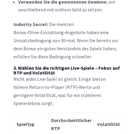
Verwenden Sie die gewonnenen Gewinne
, um
anschließend mit echtem Geld zu setzen.
Industry Secret:
Die meisten
Bonus‑Ohne‑Einzahlung‑Angebote haben eine
Umsatzbedingung von 30‑mal. Wenn Sie bereits vor
dem Bonus ein gutes Verständnis des Spiels haben,
erfüllen Sie diese Bedingung schneller.
3. Wählen Sie die richtigen Live‑Spiele – Fokus auf
RTP und Volatilität
Nicht jedes Live‑Spiel ist gleich. Einige bieten
höhere Return‑to‑Player (RTP)‑Werte und
geringere Volatilität, was für ein stabileres
Spielerlebnis sorgt.
Durchschnittlicher
Spieltyp
Volatilität
RTP