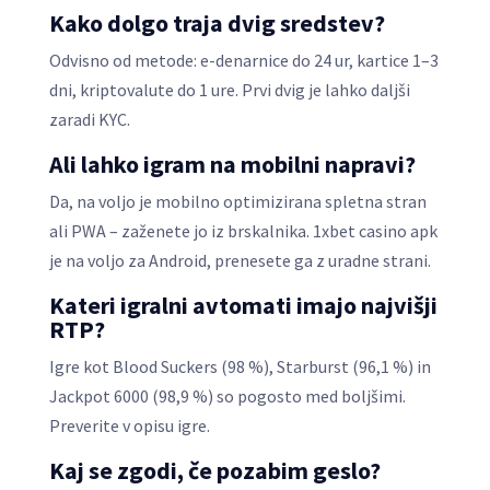
Kako dolgo traja dvig sredstev?
Odvisno od metode: e-denarnice do 24 ur, kartice 1–3
dni, kriptovalute do 1 ure. Prvi dvig je lahko daljši
zaradi KYC.
Ali lahko igram na mobilni napravi?
Da, na voljo je mobilno optimizirana spletna stran
ali PWA – zaženete jo iz brskalnika. 1xbet casino apk
je na voljo za Android, prenesete ga z uradne strani.
Kateri igralni avtomati imajo najvišji
RTP?
Igre kot Blood Suckers (98 %), Starburst (96,1 %) in
Jackpot 6000 (98,9 %) so pogosto med boljšimi.
Preverite v opisu igre.
Kaj se zgodi, če pozabim geslo?