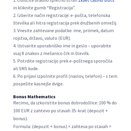
Obiščite uradno spletno stran
1xbet casino slots
in kliknite gumb “Registracija”.
Izberite način registracije: e-pošta, telefonska
številka ali hitra registracija prek družbenih omrežij.
Vnesite zahtevane podatke: ime, priimek, datum
rojstva, državo, valuto (EUR).
Ustvarite uporabniško ime in geslo – uporabite
vsaj 8 znakov z mešanico črk in številk.
Potrdite registracijo prek e-poštnega sporočila
ali SMS kode.
Po prijavi izpolnite profil (naslov, telefon) – s tem
pospešite kasnejše dvige.
Bonus Mathematics
Recimo, da izkoristite bonus dobrodošlice: 100 % do
100 EUR z zahtevo po stavah 35-krat (depozit +
bonus).
Formula: (depozit + bonus) × zahteva po stavah =