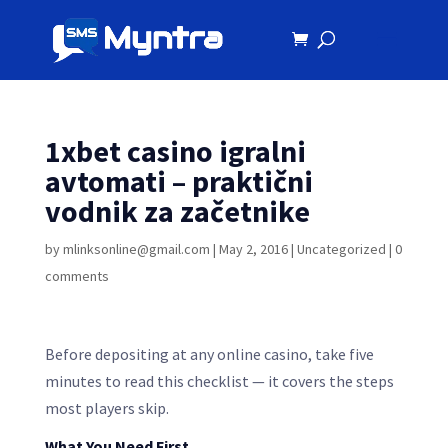
1xbet casino igralni
avtomati – praktični
vodnik za začetnike
by
mlinksonline@gmail.com
|
May 2, 2016
|
Uncategorized
|
0
comments
Before depositing at any online casino, take five
minutes to read this checklist — it covers the steps
most players skip.
What You Need First