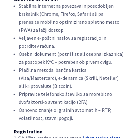
Stabilna internetna povezava in posodobljen
brskalnik (Chrome, Firefox, Safari) ali pa
prenesite mobilno optimizirano spletno mesto
(PWA) za lažji dostop.
Veljaven e-poštni naslov za registracijo in
potrditev računa.
Osebni dokument (potni list ali osebna izkaznica)
za postopek KYC – potreben ob prvem dvigu.
Plačilna metoda: bančna kartica
(Visa/Mastercard), e-denarnica (Skrill, Neteller)
ali kriptovalute (Bitcoin).
Pripravite telefonsko številko za morebitno
dvofaktorsko avtentikacijo (2FA).
Osnovno znanje o igralnih avtomatih – RTP,
volatilnost, stavni pogoji.
Registration