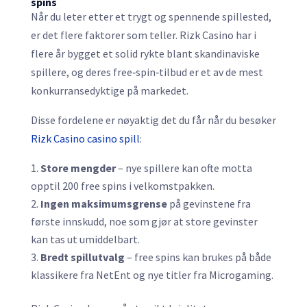
spins
Når du leter etter et trygt og spennende spillested,
er det flere faktorer som teller. Rizk Casino har i
flere år bygget et solid rykte blant skandinaviske
spillere, og deres free‑spin‑tilbud er et av de mest
konkurransedyktige på markedet.
Disse fordelene er nøyaktig det du får når du besøker
Rizk Casino casino spill
:
Store mengder
– nye spillere kan ofte motta
opptil 200 free spins i velkomstpakken.
Ingen maksimumsgrense
på gevinstene fra
første innskudd, noe som gjør at store gevinster
kan tas ut umiddelbart.
Bredt spillutvalg
– free spins kan brukes på både
klassikere fra NetEnt og nye titler fra Microgaming.