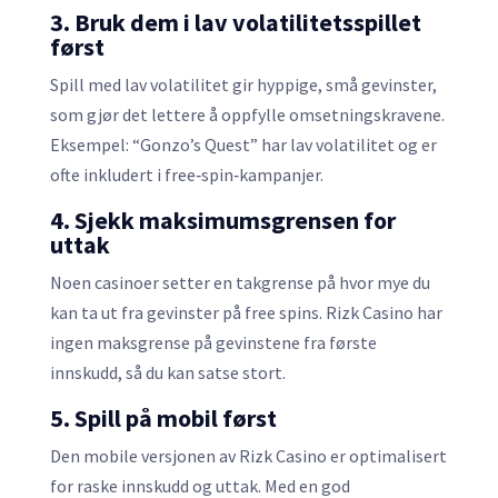
3. Bruk dem i lav volatilitetsspillet
først
Spill med lav volatilitet gir hyppige, små gevinster,
som gjør det lettere å oppfylle omsetningskravene.
Eksempel: “Gonzo’s Quest” har lav volatilitet og er
ofte inkludert i free‑spin‑kampanjer.
4. Sjekk maksimumsgrensen for
uttak
Noen casinoer setter en takgrense på hvor mye du
kan ta ut fra gevinster på free spins. Rizk Casino har
ingen maksgrense på gevinstene fra første
innskudd, så du kan satse stort.
5. Spill på mobil først
Den mobile versjonen av Rizk Casino er optimalisert
for raske innskudd og uttak. Med en god