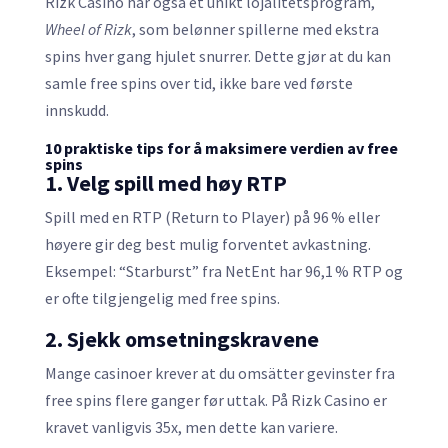
Rizk Casino har også et unikt lojalitetsprogram,
Wheel of Rizk
, som belønner spillerne med ekstra
spins hver gang hjulet snurrer. Dette gjør at du kan
samle free spins over tid, ikke bare ved første
innskudd.
10 praktiske tips for å maksimere verdien av free
spins
1. Velg spill med høy RTP
Spill med en RTP (Return to Player) på 96 % eller
høyere gir deg best mulig forventet avkastning.
Eksempel: “Starburst” fra NetEnt har 96,1 % RTP og
er ofte tilgjengelig med free spins.
2. Sjekk omsetningskravene
Mange casinoer krever at du omsätter gevinster fra
free spins flere ganger før uttak. På Rizk Casino er
kravet vanligvis 35x, men dette kan variere.