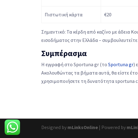
Πιστωτική κάρτα
€20
Σημαντικό: Τα κέρδη από καζίνο με άδεια Κο
εισοδήματος στην Ελλάδα – συμβουλευτείτε 
Συμπέρασμα
Η εγγραφή στο Sportuna gr (το
Sportuna gr
) 
Ακολουθώντας τα βήματα αυτά, θα είστε έτο
χρησιμοποιήσετε τη δυνατότητα sportuna cas
Designed by
mLinksOnline
| Powered by
mLin