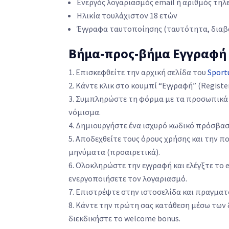
Ενεργός λογαριασμός email ή αριθμός τη
Ηλικία τουλάχιστον 18 ετών
Έγγραφα ταυτοποίησης (ταυτότητα, διαβα
Βήμα-προς-βήμα Εγγραφή
Επισκεφθείτε την αρχική σελίδα του
Sport
Κάντε κλικ στο κουμπί “Εγγραφή” (Registe
Συμπληρώστε τη φόρμα με τα προσωπικά σα
νόμισμα.
Δημιουργήστε ένα ισχυρό κωδικό πρόσβαση
Αποδεχθείτε τους όρους χρήσης και την π
μηνύματα (προαιρετικά).
Ολοκληρώστε την εγγραφή και ελέγξτε το em
ενεργοποιήσετε τον λογαριασμό.
Επιστρέψτε στην ιστοσελίδα και πραγματο
Κάντε την πρώτη σας κατάθεση μέσω των 
διεκδικήστε το welcome bonus.