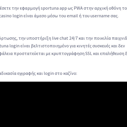
έσετε την εφαρμογή sportuna app ως PWA στην αρχική οθόνη τ
casino login είναι άμεσο μέσω του email ή του username σας.
τωσης, την υποστήριξη live chat 24/7 και την ποικιλία παιχνι
na login είναι βελτιστοποιημένο για κινητές συσκευές και δεν
σφάλεια προστατεύεται με κρυπτογράφηση SSL και επαλήθευση 
δικασία εγγραφής και login στο καζίνο: